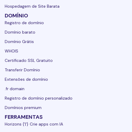
Hospedagem de Site Barata
DOMÍNIO
Registro de domínio
Domínio barato
Domínio Grátis
WHOIS
Certificado SSL Gratuito
Transferir Domínio
Extensões de domínio
.fr domain
Registro de domínio personalizado
Domínios premium
FERRAMENTAS
Horizons {'|'} Crie apps com IA