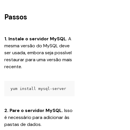
Passos
1. Instale o servidor MySQL
. A 
mesma versão do MySQL deve 
ser usada, embora seja possível 
restaurar para uma versão mais 
recente.
yum install mysql-server
2. Pare o servidor MySQL.
 Isso 
é necessário para adicionar às 
pastas de dados.