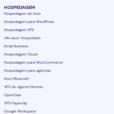
HOSPEDAGEM
Hospedagem de sites
Hospedagem para WordPress
Hospedagem VPS
n8n auto-hospedado
Email Business
Hospedagem Cloud
Hospedagem para WooCommerce
Hospedagem para agências
Host Minecraft
VPS do Agente Hermes
OpenClaw
VPS Paperclip
Google Workspace