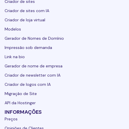
Criador de sites
Criador de sites com IA
Criador de loja virtual
Modelos
Gerador de Nomes de Domínio
Impressão sob demanda
Link na bio
Gerador de nome de empresa
Criador de newsletter com IA
Criador de logos com IA
Migração de Site
API da Hostinger
INFORMAÇÕES
Preços
Opiniões de Clientes