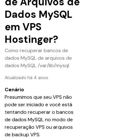
de Arquivos de
Dados MySQL
em VPS
Hostinger?
Como recuperar bancos de
dados MySQL de arquivos de
dados MySQL /var/lib/mysql
Atualizado há 4 anos
Cenário
Presumimos que seu VPS não 
pode ser iniciado e você está 
tentando recuperar o bancos 
de dados MySQL no modo de 
recuperação VPS ou arquivos 
de backup VPS.