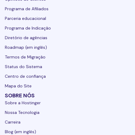
Programa de Afiliados
Parceria educacional
Programa de Indicação
Diretório de agências
Roadmap (em inglês)
Termos de Migração
Status do Sistema
Centro de confiança
Mapa do Site
SOBRE NÓS
Sobre a Hostinger
Nossa Tecnologia
Carreira
Blog (em inglês)