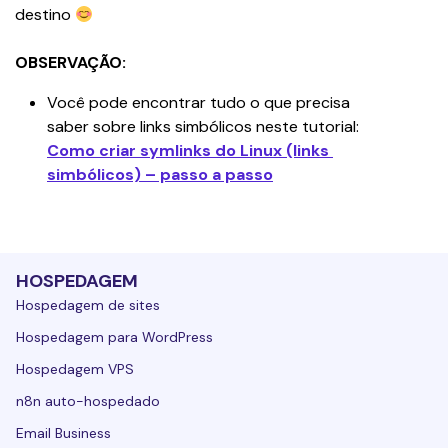
destino 
OBSERVAÇÃO:
Você pode encontrar tudo o que precisa 
saber sobre links simbólicos neste tutorial: 
Como criar symlinks do Linux (links 
simbólicos) – passo a passo
HOSPEDAGEM
Hospedagem de sites
Hospedagem para WordPress
Hospedagem VPS
n8n auto-hospedado
Email Business