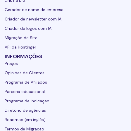
Link na bio
Gerador de nome de empresa
Criador de newsletter com IA
Criador de logos com IA
Migração de Site
API da Hostinger
INFORMAÇÕES
Preços
Opiniões de Clientes
Programa de Afiliados
Parceria educacional
Programa de Indicação
Diretório de agências
Roadmap (em inglês)
Termos de Migração