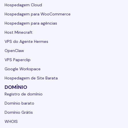
Hospedagem Cloud
Hospedagem para WooCommerce
Hospedagem para agências
Host Minecraft
VPS do Agente Hermes
OpenClaw
VPS Paperclip
Google Workspace
Hospedagem de Site Barata
DOMÍNIO
Registro de domínio
Domínio barato
Domínio Grátis
WHOIS