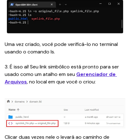
Uma vez criado, você pode verificá-lo no terminal 
usando o comando 
ls
.
3. É isso aí! Seu link simbólico está pronto para ser 
usado como um atalho em seu 
Gerenciador de 
Arquivos
, no local em que você o criou:
Clicar duas vezes nele o levará ao caminho de 