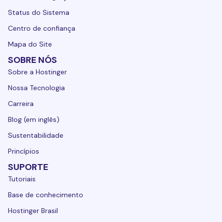
Status do Sistema
Centro de confiança
Mapa do Site
SOBRE NÓS
Sobre a Hostinger
Nossa Tecnologia
Carreira
Blog (em inglês)
Sustentabilidade
Princípios
SUPORTE
Tutoriais
Base de conhecimento
Hostinger Brasil