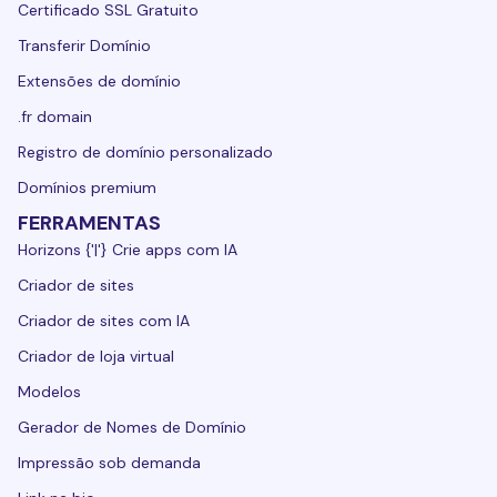
Certificado SSL Gratuito
Transferir Domínio
Extensões de domínio
.fr domain
Registro de domínio personalizado
Domínios premium
FERRAMENTAS
Horizons {'|'} Crie apps com IA
Criador de sites
Criador de sites com IA
Criador de loja virtual
Modelos
Gerador de Nomes de Domínio
Impressão sob demanda