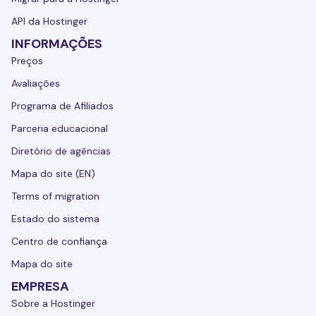
API da Hostinger
INFORMAÇÕES
Preços
Avaliações
Programa de Afiliados
Parceria educacional
Diretório de agências
Mapa do site (EN)
Terms of migration
Estado do sistema
Centro de confiança
Mapa do site
EMPRESA
Sobre a Hostinger