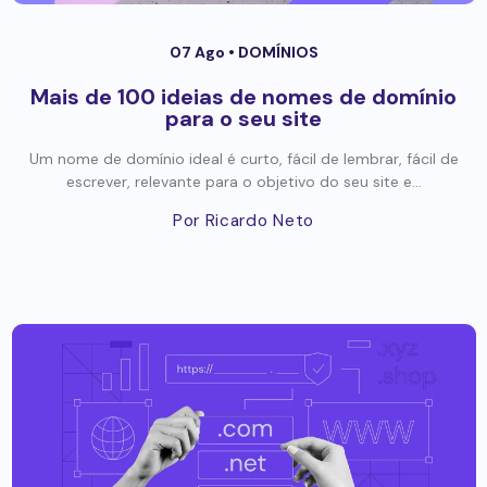
07 Ago •
DOMÍNIOS
Mais de 100 ideias de nomes de domínio
para o seu site
Um nome de domínio ideal é curto, fácil de lembrar, fácil de
escrever, relevante para o objetivo do seu site e...
Por Ricardo Neto