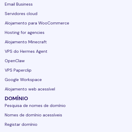
Email Business
Servidores cloud
Alojamento para WooCommerce
Hosting for agencies
Alojamento Minecraft
VPS do Hermes Agent
OpenClaw
VPS Paperclip
Google Workspace
Alojamento web acessível
DOMÍNIO
Pesquisa de nomes de domínio
Nomes de domínio acessíveis
Registar domínio