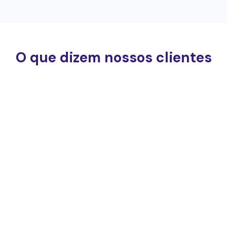
O que dizem nossos clientes