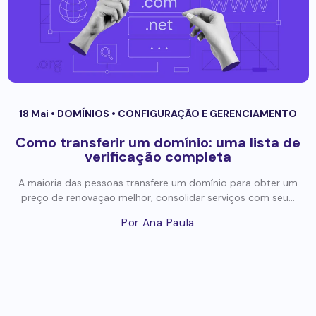
18 Mai •
DOMÍNIOS
•
CONFIGURAÇÃO E GERENCIAMENTO
Como transferir um domínio: uma lista de
verificação completa
A maioria das pessoas transfere um domínio para obter um
preço de renovação melhor, consolidar serviços com seu...
Por Ana Paula