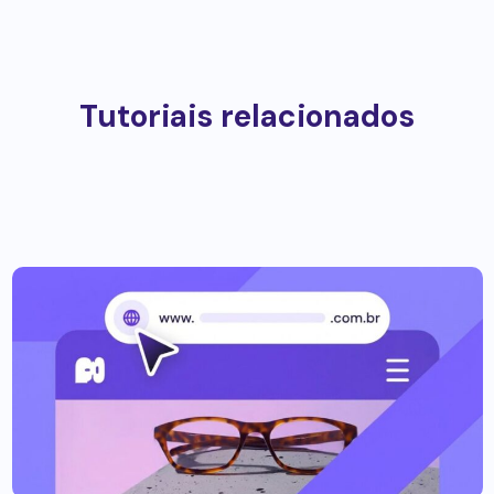
Tutoriais relacionados