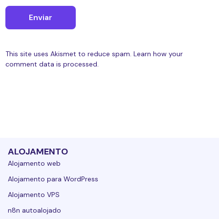
This site uses Akismet to reduce spam.
Learn how your
comment data is processed.
ALOJAMENTO
Alojamento web
Alojamento para WordPress
Alojamento VPS
n8n autoalojado