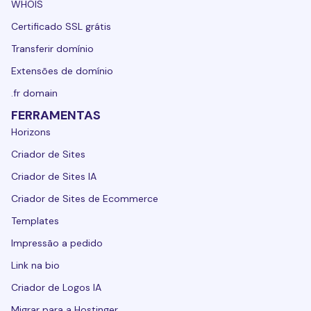
WHOIS
Certificado SSL grátis
Transferir domínio
Extensões de domínio
.fr domain
FERRAMENTAS
Horizons
Criador de Sites
Criador de Sites IA
Criador de Sites de Ecommerce
Templates
Impressão a pedido
Link na bio
Criador de Logos IA
Migrar para a Hostinger