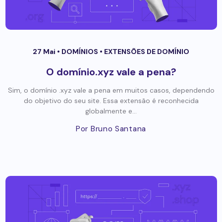
27 Mai •
DOMÍNIOS
•
EXTENSÕES DE DOMÍNIO
O domínio.xyz vale a pena?
Sim, o domínio .xyz vale a pena em muitos casos, dependendo
do objetivo do seu site. Essa extensão é reconhecida
globalmente e...
Por Bruno Santana