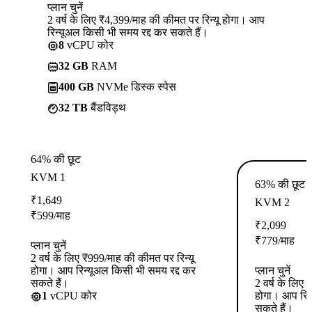
प्लान चुनें
2 वर्ष के लिए ₹4,399/माह की कीमत पर रिन्यू होगा। आप
रिन्यूअल किसी भी समय रद्द कर सकते हैं।
8
vCPU कोर
32 GB
RAM
400 GB
NVMe डिस्क स्पेस
32 TB
बैंडविड्थ
64% की छूट
KVM 1
63% की छूट
₹
1,649
KVM 2
₹
599
/माह
₹
2,099
₹
779
/माह
प्लान चुनें
2 वर्ष के लिए ₹999/माह की कीमत पर रिन्यू
होगा। आप रिन्यूअल किसी भी समय रद्द कर
प्लान चुनें
सकते हैं।
2 वर्ष के लिए
1
vCPU कोर
होगा। आप रिन
सकते हैं।