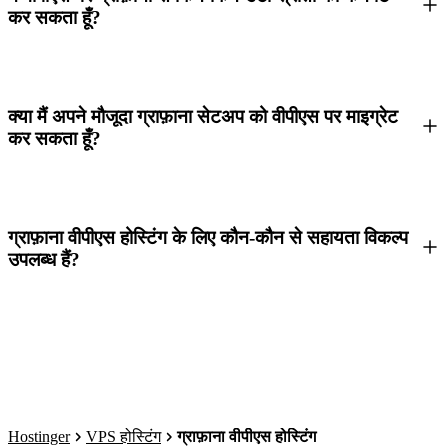
कर सकता हूँ?
क्या मैं अपने मौजूदा ग्राफ़ाना सेटअप को वीपीएस पर माइग्रेट
कर सकता हूँ?
ग्राफ़ाना वीपीएस होस्टिंग के लिए कौन-कौन से सहायता विकल्प
उपलब्ध हैं?
Hostinger
VPS होस्टिंग
ग्राफ़ाना वीपीएस होस्टिंग