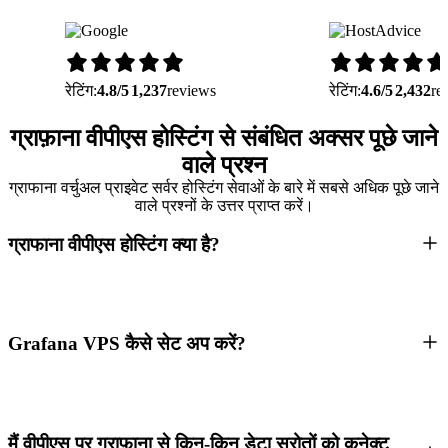
रेटिंग:
4.8/5
1,237
reviews
रेटिंग:
4.6/5
2,432
re
ग्राफ़ाना वीपीएस होस्टिंग से संबंधित अक्सर पूछे जाने
वाले प्रश्न
ग्राफाना वर्चुअल प्राइवेट सर्वर होस्टिंग सेवाओं के बारे में सबसे अधिक पूछे जाने
वाले प्रश्नों के उत्तर प्राप्त करें।
ग्राफाना वीपीएस होस्टिंग क्या है?
Grafana VPS कैसे सेट अप करें?
मैं वीपीएस पर ग्राफ़ाना से किन-किन डेटा स्रोतों को कनेक्ट