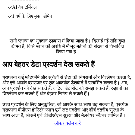
AI वेब टर्मिनल
1 वर्ष के लिए मुफ्त डोमेन
सभी प्लान्स का भुगतान एडवांस में किया जाता है। दिखाई गई राशि कुल
कीमत है, जिसे प्लान की अवधि में मौजूद महीनों की संख्या से विभाजित
किया गया है।
आप बेहतर डेटा प्रदर्शन देख सकते हैं
ग्राफ़ाना कई प्लेटफ़ॉर्म और स्रोतों से डेटा की निगरानी और विश्लेषण करता है,
और इसे आपके ब्राउज़र पर एक आकर्षक डैशबोर्ड में प्रदर्शित करता है। अब,
आप प्रदर्शन को देख सकते हैं, जटिल डेटासेट को समझ सकते हैं, रुझानों का
विश्लेषण कर सकते हैं और बेहतर निर्णय ले सकते हैं।
उच्च प्रदर्शन के लिए अनुकूलित, जो आपके साथ-साथ बढ़ सकता है, प्रत्येक
ग्राफ़ाना वीपीएस होस्टिंग प्लान पूर्ण रूट एक्सेस और शीर्ष स्तरीय सुरक्षा के
साथ आता है, जिसमें पूर्ण डीडीओएस सुरक्षा और मैलवेयर स्कैनर शामिल हैं।
ऑफर क्लेम करें