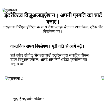
इंटरैक्टिव विज़ुअलाइज़ेशन। अपनी प्रगति का चार्ट
बनाएं।
ग्राफ़ाना वीपीएस होस्टिंग के साथ रीयल-टाइम डेटा का अवलोकन, ट्रैक और
विश्लेषण करें।
वास्तविक समय विश्लेषण। पूरी गति से आगे बढ़ें।
हाई-स्पीड सीपीयू और एसएसडी स्टोरेज द्वारा संचालित रीयल-
टाइम विज़ुअलाइज़ेशन, अलर्ट और निर्बाध डेटा प्रोसेसिंग का
अनुभव करें।
सुझाई गई सर्वर लोकेशन: