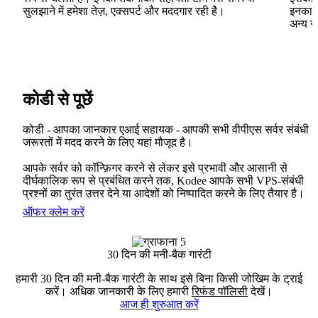
सुलझाने में हमेशा तेज़, एक्सपर्ट और मददगार रही है।
इनका V
अन्य स
कोडी से पूछें
कोडी - आपका जानकार एआई सहायक - आपकी सभी वीपीएस सर्वर संबंधी
जरूरतों में मदद करने के लिए यहां मौजूद है।
आपके सर्वर को कॉन्फ़िगर करने से लेकर इसे प्रभावी और आसानी से
दीर्घकालिक रूप से प्रबंधित करने तक, Kodee आपके सभी VPS-संबंधी
प्रश्नों का तुरंत उत्तर देने या आदेशों को निष्पादित करने के लिए तैयार है।
ऑफर क्लेम करें
30 दिन की मनी-बैक गारंटी
हमारी 30 दिन की मनी-बैक गारंटी के साथ इसे बिना किसी जोखिम के ट्राई
करें। अधिक जानकारी के लिए हमारी
रिफंड पॉलिसी
देखें।
आज ही शुरुआत करें