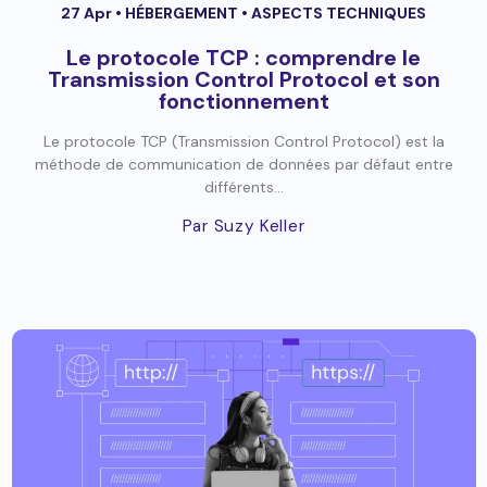
27 Apr •
HÉBERGEMENT
•
ASPECTS TECHNIQUES
Le protocole TCP : comprendre le
Transmission Control Protocol et son
fonctionnement
Le protocole TCP (Transmission Control Protocol) est la
méthode de communication de données par défaut entre
différents...
Par Suzy Keller