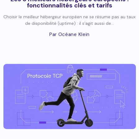
fonctionnalités clés et tarifs
Choisir le meilleur hébergeur européen ne se résume pas au taux
de disponibilité (uptime) : il s’agit aussi de...
Par Océane Klein