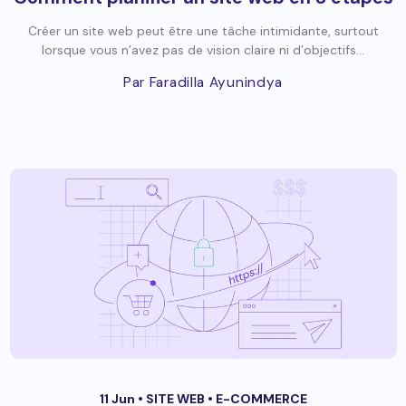
Créer un site web peut être une tâche intimidante, surtout
lorsque vous n’avez pas de vision claire ni d’objectifs...
Par Faradilla Ayunindya
11 Jun •
SITE WEB
•
E-COMMERCE