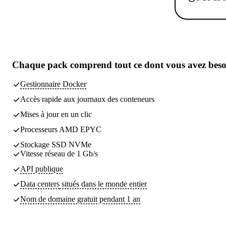
Chaque pack comprend
tout ce dont vous avez bes
Gestionnaire Docker
Accès rapide aux journaux des conteneurs
Mises à jour en un clic
Processeurs AMD EPYC
Stockage SSD NVMe
Vitesse réseau de 1 Gb/s
API publique
Data centers
situés dans le monde entier
Nom de domaine gratuit pendant 1 an