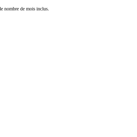
 le nombre de mois inclus.