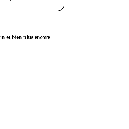
oin
et bien plus encore