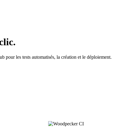
lic.
 pour les tests automatisés, la création et le déploiement.