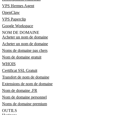
VPS Hermes Agent
OpenClaw
VPS Paperclip
Google Workspace
NOM DE DOMAINE
Acheter un nom de domaine
Acheter un nom de domaine
Noms de domaine pas chers
Nom de domaine gratuit
WHOIS
Certificat SSL Gratuit
Transfert de nom de domaine
Extensions de nom de domaine
Nom de domaine .FR
Nom de domaine personnel
Noms de domaine premium
OUTILS