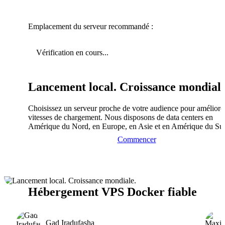
Emplacement du serveur recommandé :
Vérification en cours...
Lancement local. Croissance mondiale
Choisissez un serveur proche de votre audience pour améliorer
vitesses de chargement. Nous disposons de data centers en
Amérique du Nord, en Europe, en Asie et en Amérique du Su
Commencer
Hébergement VPS Docker fiable
Gad Iradufasha