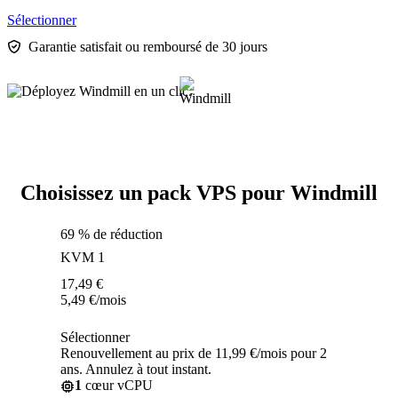
Sélectionner
Garantie satisfait ou remboursé de 30 jours
Choisissez un pack VPS pour Windmill
69 % de réduction
KVM 1
17,49
€
5,49
€
/mois
Sélectionner
Renouvellement au prix de 11,99 €/mois pour 2
ans. Annulez à tout instant.
1
cœur vCPU