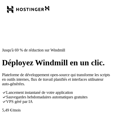
Jusqu'à 69 % de réduction sur Windmill
Déployez Windmill en un clic.
Plateforme de développement open-source qui transforme les scripts
en outils internes, flux de travail planifiés et interfaces utilisateur
auto-générées.
Lancement instantané de votre application
Sauvegardes hebdomadaires automatiques gratuites
VPS géré par IA
5,49
€
/mois