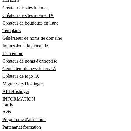
Horizons
Créateur de sites internet
Créateur de sites internet IA
Créateur de boutiques en ligne
Templates
Générateur de noms de domaine
Impression à la demande
Lien en bio
Créateur de noms d'entreprise
Générateur de newsletters IA
Créateur de logo IA
Migrer vers Hostinger
API Hostinger
INFORMATION
Tarifs
Avis
Programme d'affiliation
Partenariat formation