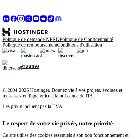
Politique de demande NPRD
Politique de Confidentialité
Politique de remboursement
Conditions d'utilisation
et autres
© 2004-2026 Hostinger. Donnez vie à vos projets, évoluez et
réussissez en ligne grâce à la puissance de l'IA.
Les prix n'incluent pas la TVA
Le respect de votre vie privée, notre priorité
Ce site utilise des cookies essentiels à son bon fonctionnement et