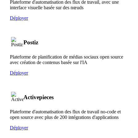
Plateforme d'automatisation des flux de travail, avec une
interface visuelle basée sur des nœuds
Déployer
Postiz
Plateforme de planification de médias sociaux open source
avec création de contenus basée sur l'IA
Déployer
Activepieces
Plateforme d'automatisation des flux de travail no-code et
open source avec plus de 200 intégrations d'applications
Déployer