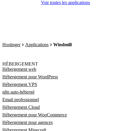
Voir toutes les applications
Hostinger
Applications
Windmill
HÉBERGEMENT
Hébergement web
Hébergement pour WordPress
Hébergement VPS
n8n auto-hébergé
Email professionnel
Hébergement Cloud
Hébergement pour WooCommerce
Hébergement pour agences
Hébergement Minecraft