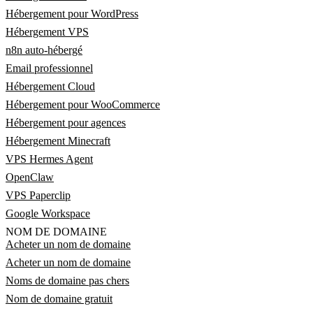
Hébergement pour WordPress
Hébergement VPS
n8n auto-hébergé
Email professionnel
Hébergement Cloud
Hébergement pour WooCommerce
Hébergement pour agences
Hébergement Minecraft
VPS Hermes Agent
OpenClaw
VPS Paperclip
Google Workspace
NOM DE DOMAINE
Acheter un nom de domaine
Acheter un nom de domaine
Noms de domaine pas chers
Nom de domaine gratuit