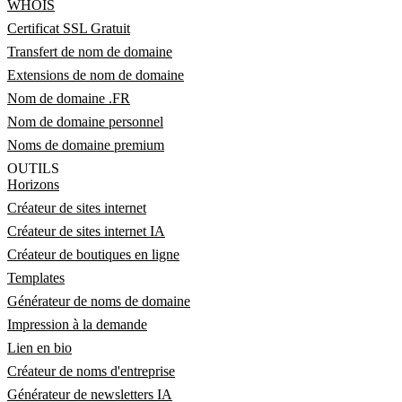
WHOIS
Certificat SSL Gratuit
Transfert de nom de domaine
Extensions de nom de domaine
Nom de domaine .FR
Nom de domaine personnel
Noms de domaine premium
OUTILS
Horizons
Créateur de sites internet
Créateur de sites internet IA
Créateur de boutiques en ligne
Templates
Générateur de noms de domaine
Impression à la demande
Lien en bio
Créateur de noms d'entreprise
Générateur de newsletters IA