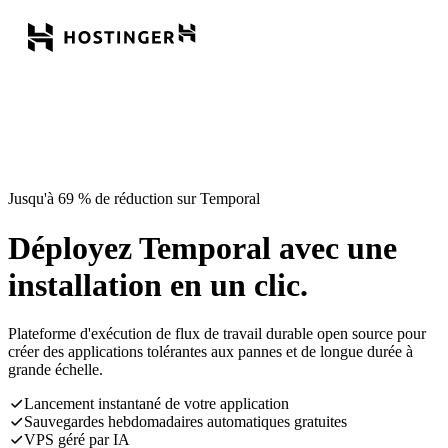
Jusqu'à 69 % de réduction sur Temporal
Déployez Temporal avec une
installation en un clic.
Plateforme d'exécution de flux de travail durable open source pour
créer des applications tolérantes aux pannes et de longue durée à
grande échelle.
Lancement instantané de votre application
Sauvegardes hebdomadaires automatiques gratuites
VPS géré par IA