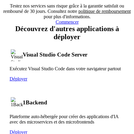
Testez nos services sans risque grâce à la garantie satisfait ou
remboursé de 30 jours. Consultez notre
politique de remboursement
pour plus d'informations.
Commencer
Découvrez d'autres applications à
déployer
Visual Studio Code Server
Exécutez Visual Studio Code dans votre navigateur partout
Déployer
1Backend
Plateforme auto-hébergée pour créer des applications d'IA
avec des microservices et des microfrontends
Déployer