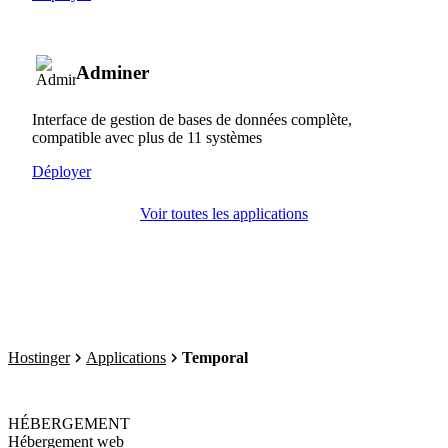
Adminer
Interface de gestion de bases de données complète,
compatible avec plus de 11 systèmes
Déployer
Voir toutes les applications
Hostinger
Applications
Temporal
HÉBERGEMENT
Hébergement web