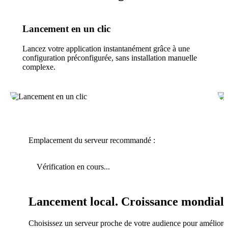
Lancement en un clic
Lancez votre application instantanément grâce à une
configuration préconfigurée, sans installation manuelle
complexe.
Emplacement du serveur recommandé :
Vérification en cours...
Lancement local. Croissance mondiale
Choisissez un serveur proche de votre audience pour améliorer