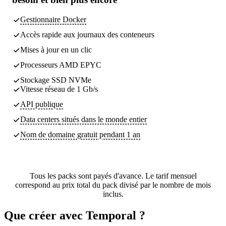
Gestionnaire Docker
Accès rapide aux journaux des conteneurs
Mises à jour en un clic
Processeurs AMD EPYC
Stockage SSD NVMe
Vitesse réseau de 1 Gb/s
API publique
Data centers
situés dans le monde entier
Nom de domaine gratuit pendant 1 an
Tous les packs sont payés d'avance. Le tarif mensuel
correspond au prix total du pack divisé par le nombre de mois
inclus.
Que créer avec Temporal ?