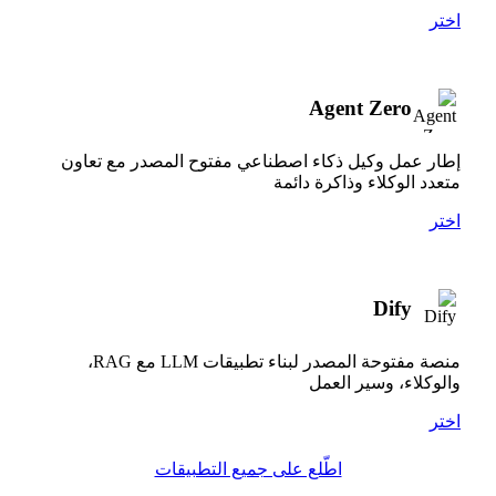
اختر
Agent Zero
إطار عمل وكيل ذكاء اصطناعي مفتوح المصدر مع تعاون
متعدد الوكلاء وذاكرة دائمة
اختر
Dify
منصة مفتوحة المصدر لبناء تطبيقات LLM مع RAG،
والوكلاء، وسير العمل
اختر
اطّلع على جميع التطبيقات