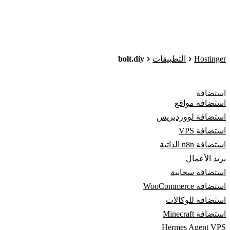
bolt.diy
Hostinger
التطبيقات
استضافة
استضافة مواقع
استضافة لووردبريس
استضافة VPS
استضافة n8n الذاتية
بريد الأعمال
استضافة سحابية
استضافة WooCommerce
استضافة للوكالات
استضافة Minecraft
Hermes Agent VPS