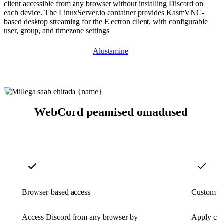
client accessible from any browser without installing Discord on
each device. The LinuxServer.io container provides KasmVNC-
based desktop streaming for the Electron client, with configurable
user, group, and timezone settings.
Alustamine
WebCord peamised omadused
Browser-based access
Custom st
Access Discord from any browser by
Apply cu