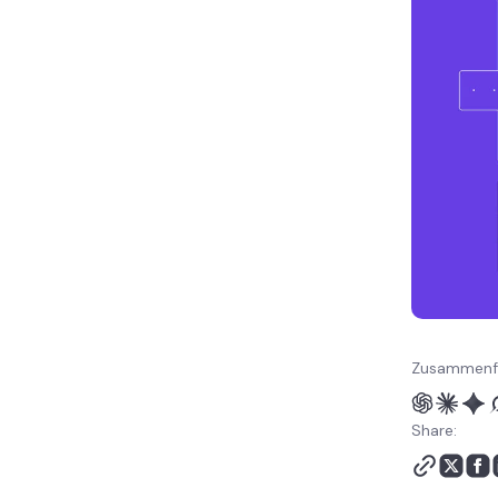
Zusammenfa
Share: