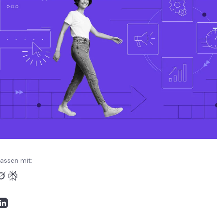
ssen mit: