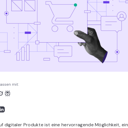
ssen mit:
f digitaler Produkte ist eine hervorragende Möglichkeit, ein