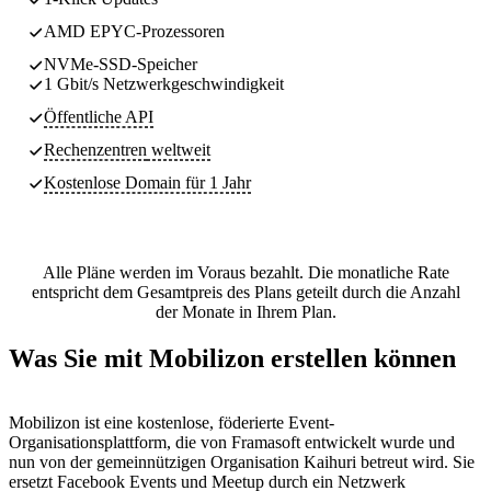
AMD EPYC-Prozessoren
NVMe-SSD-Speicher
1 Gbit/s Netzwerkgeschwindigkeit
Öffentliche API
Rechenzentren
weltweit
Kostenlose Domain für 1 Jahr
Alle Pläne werden im Voraus bezahlt. Die monatliche Rate
entspricht dem Gesamtpreis des Plans geteilt durch die Anzahl
der Monate in Ihrem Plan.
Was Sie mit Mobilizon erstellen können
Mobilizon ist eine kostenlose, föderierte Event-
Organisationsplattform, die von Framasoft entwickelt wurde und
nun von der gemeinnützigen Organisation Kaihuri betreut wird. Sie
ersetzt Facebook Events und Meetup durch ein Netzwerk