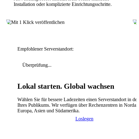
Installation oder komplizierte Einrichtungsschritte.
Empfohlener Serverstandort:
Überprüfung...
Lokal starten. Global wachsen
Wählen Sie für bessere Ladezeiten einen Serverstandort in de
Ihres Publikums. Wir verfügen über Rechenzentren in Nordam
Europa, Asien und Südamerika.
Loslegen