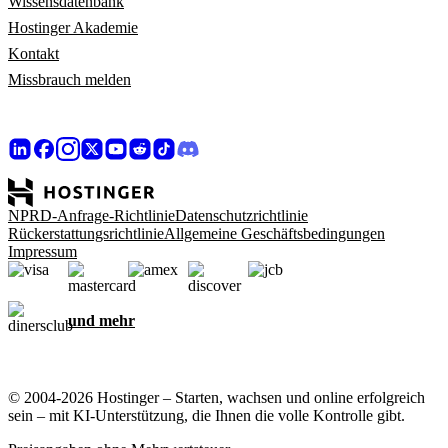
Wissensdatenbank
Hostinger Akademie
Kontakt
Missbrauch melden
NPRD-Anfrage-Richtlinie
Datenschutzrichtlinie
Rückerstattungsrichtlinie
Allgemeine Geschäftsbedingungen
Impressum
und mehr
© 2004-2026 Hostinger – Starten, wachsen und online erfolgreich
sein – mit KI-Unterstützung, die Ihnen die volle Kontrolle gibt.