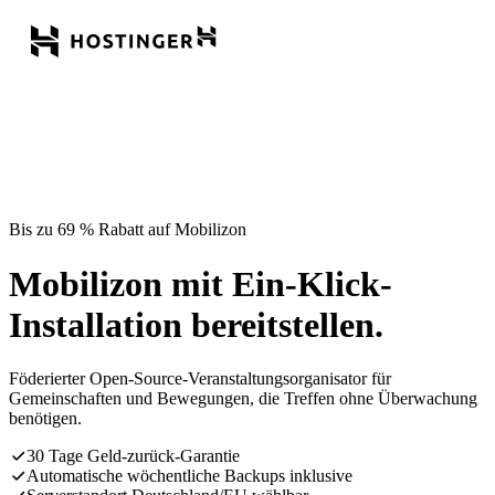
Bis zu 69 % Rabatt auf Mobilizon
Mobilizon mit Ein-Klick-
Installation bereitstellen.
Föderierter Open-Source-Veranstaltungsorganisator für
Gemeinschaften und Bewegungen, die Treffen ohne Überwachung
benötigen.
30 Tage Geld-zurück-Garantie
Automatische wöchentliche Backups inklusive