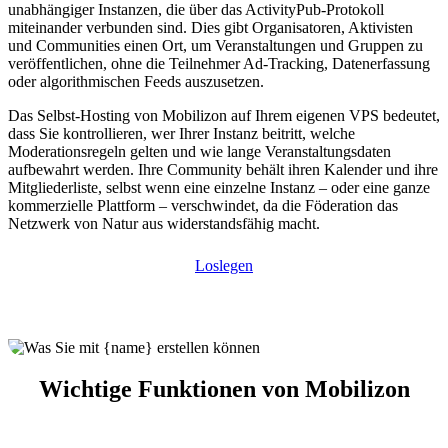
unabhängiger Instanzen, die über das ActivityPub-Protokoll
miteinander verbunden sind. Dies gibt Organisatoren, Aktivisten
und Communities einen Ort, um Veranstaltungen und Gruppen zu
veröffentlichen, ohne die Teilnehmer Ad-Tracking, Datenerfassung
oder algorithmischen Feeds auszusetzen.
Das Selbst-Hosting von Mobilizon auf Ihrem eigenen VPS bedeutet,
dass Sie kontrollieren, wer Ihrer Instanz beitritt, welche
Moderationsregeln gelten und wie lange Veranstaltungsdaten
aufbewahrt werden. Ihre Community behält ihren Kalender und ihre
Mitgliederliste, selbst wenn eine einzelne Instanz – oder eine ganze
kommerzielle Plattform – verschwindet, da die Föderation das
Netzwerk von Natur aus widerstandsfähig macht.
Loslegen
Wichtige Funktionen von Mobilizon