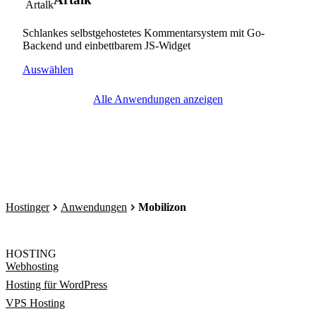
Schlankes selbstgehostetes Kommentarsystem mit Go-
Backend und einbettbarem JS-Widget
Auswählen
Alle Anwendungen anzeigen
Hostinger
Anwendungen
Mobilizon
HOSTING
Webhosting
Hosting für WordPress
VPS Hosting