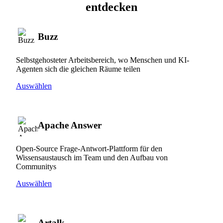
entdecken
Buzz
Selbstgehosteter Arbeitsbereich, wo Menschen und KI-
Agenten sich die gleichen Räume teilen
Auswählen
Apache Answer
Open-Source Frage-Antwort-Plattform für den
Wissensaustausch im Team und den Aufbau von
Communitys
Auswählen
Artalk