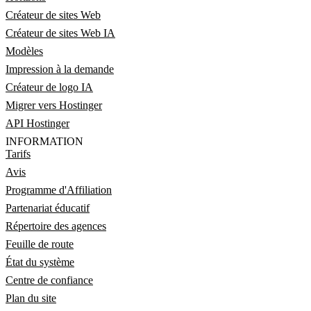
Créateur de sites Web
Créateur de sites Web IA
Modèles
Impression à la demande
Créateur de logo IA
Migrer vers Hostinger
API Hostinger
INFORMATION
Tarifs
Avis
Programme d'Affiliation
Partenariat éducatif
Répertoire des agences
Feuille de route
État du système
Centre de confiance
Plan du site