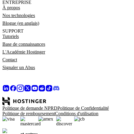
ENTREPRISE
À propos
Nos technologies
Blogue (en anglais)
SUPPORT
Tutoriels
Base de connaissances
L'Académie Hostinger
Contact
Signaler un Abus
Politique de demande NPRD
Politique de Confidentialité
Politique de remboursement
Conditions d'utilisation