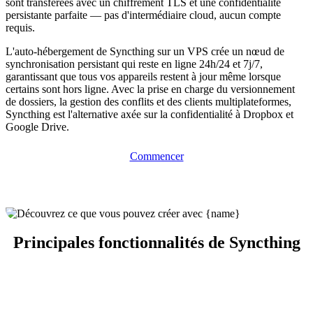
sont transférées avec un chiffrement TLS et une confidentialité
persistante parfaite — pas d'intermédiaire cloud, aucun compte
requis.
L'auto-hébergement de Syncthing sur un VPS crée un nœud de
synchronisation persistant qui reste en ligne 24h/24 et 7j/7,
garantissant que tous vos appareils restent à jour même lorsque
certains sont hors ligne. Avec la prise en charge du versionnement
de dossiers, la gestion des conflits et des clients multiplateformes,
Syncthing est l'alternative axée sur la confidentialité à Dropbox et
Google Drive.
Commencer
Principales fonctionnalités de Syncthing