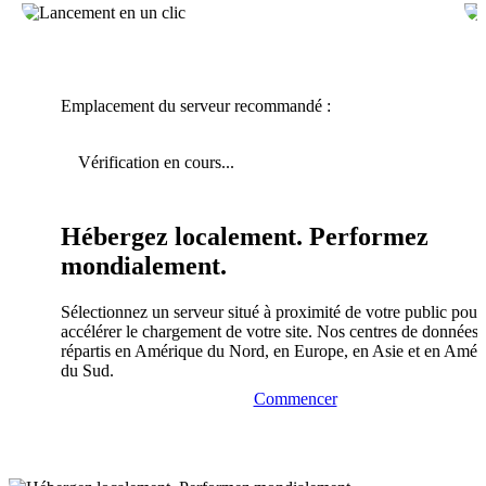
Emplacement du serveur recommandé :
Vérification en cours...
Hébergez localement. Performez
mondialement.
Sélectionnez un serveur situé à proximité de votre public pour
accélérer le chargement de votre site. Nos centres de données 
répartis en Amérique du Nord, en Europe, en Asie et en Amér
du Sud.
Commencer