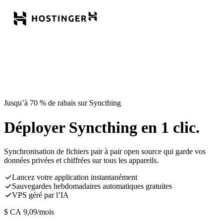
Jusqu’à 70 % de rabais sur Syncthing
Déployer Syncthing en 1 clic.
Synchronisation de fichiers pair à pair open source qui garde vos
données privées et chiffrées sur tous les appareils.
Lancez votre application instantanément
Sauvegardes hebdomadaires automatiques gratuites
VPS géré par l’IA
$ CA
9,09
/mois