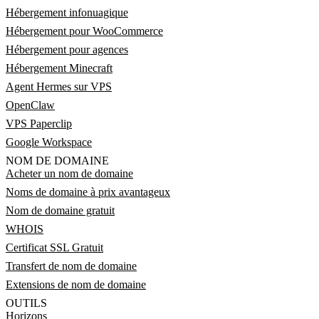
Hébergement infonuagique
Hébergement pour WooCommerce
Hébergement pour agences
Hébergement Minecraft
Agent Hermes sur VPS
OpenClaw
VPS Paperclip
Google Workspace
NOM DE DOMAINE
Acheter un nom de domaine
Noms de domaine à prix avantageux
Nom de domaine gratuit
WHOIS
Certificat SSL Gratuit
Transfert de nom de domaine
Extensions de nom de domaine
OUTILS
Horizons