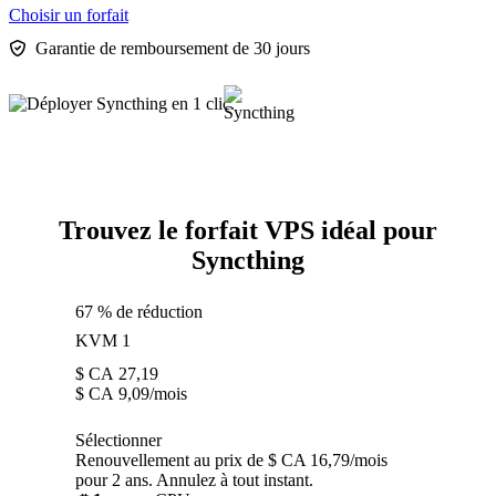
Choisir un forfait
Garantie de remboursement de 30 jours
Trouvez le forfait VPS idéal pour
Syncthing
67 % de réduction
KVM 1
$ CA
27,19
$ CA
9,09
/mois
Sélectionner
Renouvellement au prix de $ CA 16,79/mois
pour 2 ans. Annulez à tout instant.