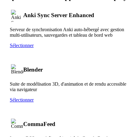
Anki Sync Server Enhanced
Serveur de synchronisation Anki auto-hébergé avec gestion
multi-utilisateurs, sauvegardes et tableau de bord web
Sélectionner
Blender
Suite de modélisation 3D, d'animation et de rendu accessible
via navigateur
Sélectionner
CommaFeed