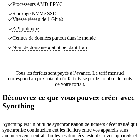
Processeurs AMD EPYC
Stockage NVMe SSD
Vitesse réseau de 1 Gbit/s
API publique
Centres de données partout dans le monde
Nom de domaine gratuit pendant 1 an
Tous les forfaits sont payés à l’avance. Le tarif mensuel
correspond au prix total du forfait divisé par le nombre de mois
de votre forfait.
Découvrez ce que vous pouvez créer avec
Syncthing
Syncthing est un outil de synchronisation de fichiers décentralisé qui
synchronise continuellement les fichiers entre vos appareils sans
aucun serveur central. Toutes les données restent sur vos appareils et