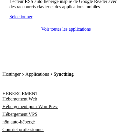
Lecteur RSS auto-hébergé inspiré de Google Reader avec
des raccourcis clavier et des applications mobiles
Sélectionner
Voir toutes les applications
Hostinger
Applications
Syncthing
HÉBERGEMENT
Hébergement Web
Hébergement pour WordPress
Hébergement VPS
n8n auto-hébergé
Courriel professionnel