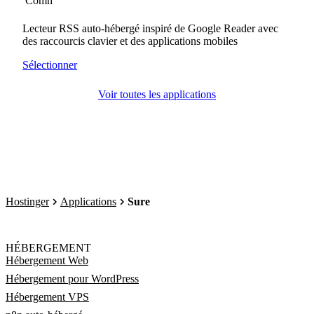
Lecteur RSS auto-hébergé inspiré de Google Reader avec
des raccourcis clavier et des applications mobiles
Sélectionner
Voir toutes les applications
Hostinger
Applications
Sure
HÉBERGEMENT
Hébergement Web
Hébergement pour WordPress
Hébergement VPS