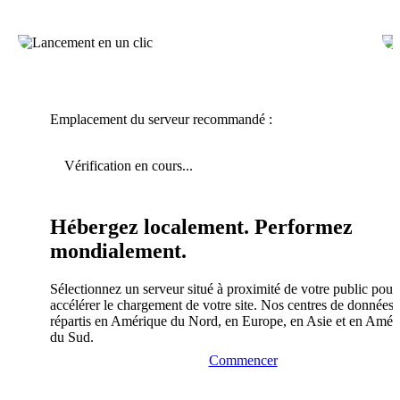
Emplacement du serveur recommandé :
Vérification en cours...
Hébergez localement. Performez
mondialement.
Sélectionnez un serveur situé à proximité de votre public pour
accélérer le chargement de votre site. Nos centres de données 
répartis en Amérique du Nord, en Europe, en Asie et en Amér
du Sud.
Commencer