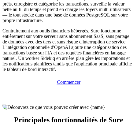
prêts, enregistre et catégorise les transactions, surveille la valeur
nette au fil du temps et prend en charge les foyers multi-utilisateurs
— le tout stocké dans une base de données PostgreSQL sur votre
propre infrastructure.
Contrairement aux outils financiers hébergés, Sure fonctionne
entièrement sur votre serveur sans abonnement SaaS, sans partage
de données avec des tiers et sans risque d'interruption de service.
L'intégration optionnelle d'OpenAI ajoute une catégorisation des
transactions basée sur l'IA et des requêtes financières en langage
naturel. Un worker Sidekiq en arrière-plan gère les importations et
les notifications planifiées tandis que l'application principale affiche
le tableau de bord interactif.
Commencer
Principales fonctionnalités de Sure