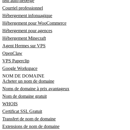
n8n auto-hébergé
Courriel professionnel
Hébergement infonuagique
Hébergement pour WooCommerce
Hébergement pour agences
Hébergement Minecraft
Agent Hermes sur VPS
OpenClaw
VPS Paperclip
Google Workspace
NOM DE DOMAINE
Acheter un nom de domaine
Noms de domaine à prix avantageux
Nom de domaine gratuit
WHOIS
Certificat SSL Gratuit
Transfert de nom de domaine
Extensions de nom de domaine