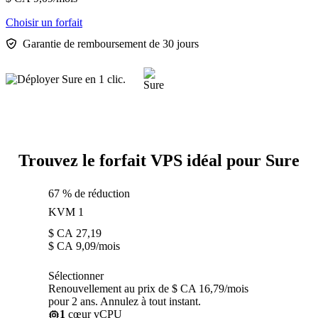
Choisir un forfait
Garantie de remboursement de 30 jours
Trouvez le forfait VPS idéal pour Sure
67 % de réduction
KVM 1
$ CA
27,19
$ CA
9,09
/mois
Sélectionner
Renouvellement au prix de $ CA 16,79/mois
pour 2 ans. Annulez à tout instant.
1
cœur vCPU