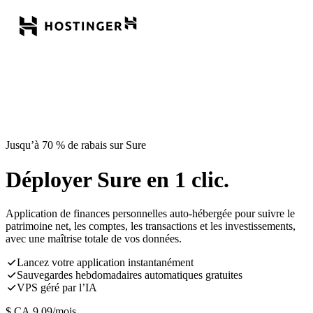
Jusqu’à 70 % de rabais sur Sure
Déployer Sure en 1 clic.
Application de finances personnelles auto-hébergée pour suivre le
patrimoine net, les comptes, les transactions et les investissements,
avec une maîtrise totale de vos données.
Lancez votre application instantanément
Sauvegardes hebdomadaires automatiques gratuites
VPS géré par l’IA
$ CA
9,09
/mois