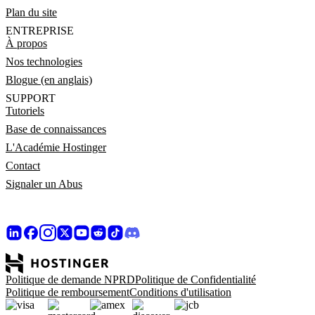
Plan du site
ENTREPRISE
À propos
Nos technologies
Blogue (en anglais)
SUPPORT
Tutoriels
Base de connaissances
L'Académie Hostinger
Contact
Signaler un Abus
Politique de demande NPRD
Politique de Confidentialité
Politique de remboursement
Conditions d'utilisation