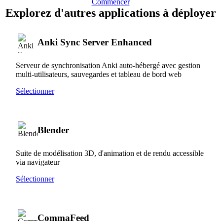
Commencer
Explorez d'autres applications à déployer
Anki Sync Server Enhanced
Serveur de synchronisation Anki auto-hébergé avec gestion
multi-utilisateurs, sauvegardes et tableau de bord web
Sélectionner
Blender
Suite de modélisation 3D, d'animation et de rendu accessible
via navigateur
Sélectionner
CommaFeed