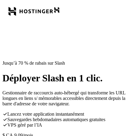
Jusqu’à 70 % de rabais sur Slash
Déployer Slash en 1 clic.
Gestionnaire de raccourcis auto-hébergé qui transforme les URL
longues en liens s/ mémorables accessibles directement depuis la
barre d'adresse de votre navigateur.
Lancez votre application instantanément
Sauvegardes hebdomadaires automatiques gratuites
VPS géré par l’IA
$ CA
9,09
/mois