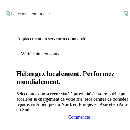
Emplacement du serveur recommandé :
Vérification en cours...
Hébergez localement. Performez
mondialement.
Sélectionnez un serveur situé à proximité de votre public pour
accélérer le chargement de votre site. Nos centres de données 
répartis en Amérique du Nord, en Europe, en Asie et en Amér
du Sud.
Commencer