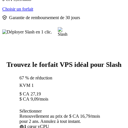
Choisir un forfait
Garantie de remboursement de 30 jours
Trouvez le forfait VPS idéal pour Slash
67 % de réduction
KVM 1
$ CA
27,19
$ CA
9,09
/mois
Sélectionner
Renouvellement au prix de $ CA 16,79/mois
pour 2 ans. Annulez à tout instant.
1
cœur vCPU