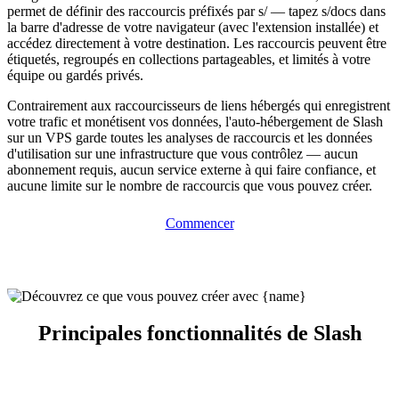
permet de définir des raccourcis préfixés par s/ — tapez s/docs dans
la barre d'adresse de votre navigateur (avec l'extension installée) et
accédez directement à votre destination. Les raccourcis peuvent être
étiquetés, regroupés en collections partageables, et limités à votre
équipe ou gardés privés.
Contrairement aux raccourcisseurs de liens hébergés qui enregistrent
votre trafic et monétisent vos données, l'auto-hébergement de Slash
sur un VPS garde toutes les analyses de raccourcis et les données
d'utilisation sur une infrastructure que vous contrôlez — aucun
abonnement requis, aucun service externe à qui faire confiance, et
aucune limite sur le nombre de raccourcis que vous pouvez créer.
Commencer
Principales fonctionnalités de Slash