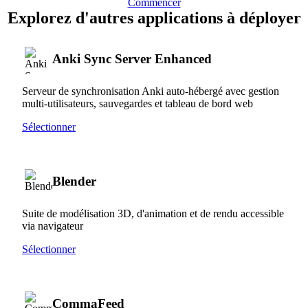
Commencer
Explorez d'autres applications à déployer
Anki Sync Server Enhanced
Serveur de synchronisation Anki auto-hébergé avec gestion
multi-utilisateurs, sauvegardes et tableau de bord web
Sélectionner
Blender
Suite de modélisation 3D, d'animation et de rendu accessible
via navigateur
Sélectionner
CommaFeed