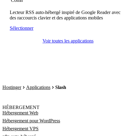
Lecteur RSS auto-hébergé inspiré de Google Reader avec
des raccourcis clavier et des applications mobiles
Sélectionner
Voir toutes les applications
Hostinger
Applications
Slash
HÉBERGEMENT
Hébergement Web
Hébergement pour WordPress
Hébergement VPS