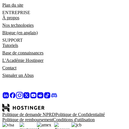
Plan du site
ENTREPRISE
À propos
Nos technologies
Blogue (en anglais)
SUPPORT
Tutoriels
Base de connaissances
L'Académie Hostinger
Contact
Signaler un Abus
Politique de demande NPRD
Politique de Confidentialité
Politique de remboursement
Conditions d'utilisation