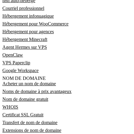
n8n auto-hébergé
Courriel professionnel
Hébergement infonuagique
Hébergement pour WooCommerce
Hébergement pour agences
Hébergement Minecraft
Agent Hermes sur VPS
OpenClaw
VPS Paperclip
Google Workspace
NOM DE DOMAINE
Acheter un nom de domaine
Noms de domaine à prix avantageux
Nom de domaine gratuit
WHOIS
Certificat SSL Gratuit
Transfert de nom de domaine
Extensions de nom de domaine