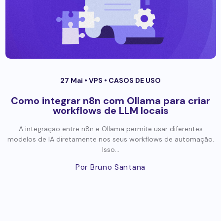
27 Mai •
VPS
•
CASOS DE USO
Como integrar n8n com Ollama para criar
workflows de LLM locais
A integração entre n8n e Ollama permite usar diferentes
modelos de IA diretamente nos seus workflows de automação.
Isso...
Por Bruno Santana