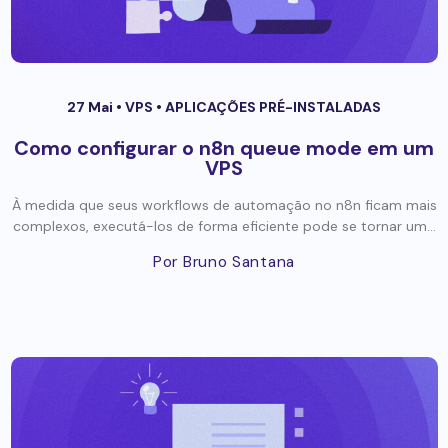
27 Mai •
VPS
•
APLICAÇÕES PRÉ-INSTALADAS
Como configurar o n8n queue mode em um
VPS
À medida que seus workflows de automação no n8n ficam mais
complexos, executá-los de forma eficiente pode se tornar um...
Por Bruno Santana