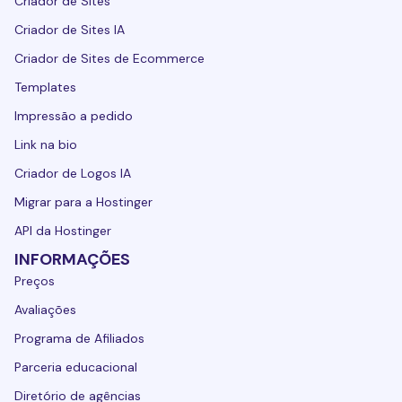
Criador de Sites
Criador de Sites IA
Criador de Sites de Ecommerce
Templates
Impressão a pedido
Link na bio
Criador de Logos IA
Migrar para a Hostinger
API da Hostinger
INFORMAÇÕES
Preços
Avaliações
Programa de Afiliados
Parceria educacional
Diretório de agências