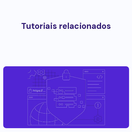
Tutoriais relacionados