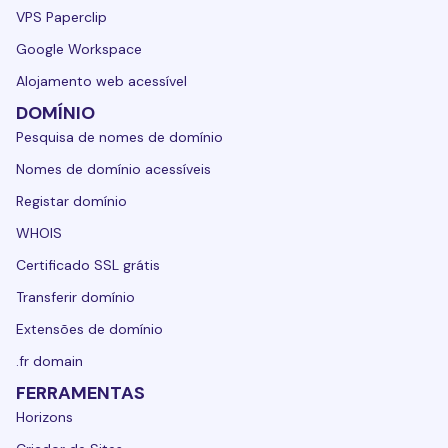
VPS Paperclip
Google Workspace
Alojamento web acessível
DOMÍNIO
Pesquisa de nomes de domínio
Nomes de domínio acessíveis
Registar domínio
WHOIS
Certificado SSL grátis
Transferir domínio
Extensões de domínio
.fr domain
FERRAMENTAS
Horizons