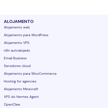
ALOJAMENTO
Alojamento web
Alojamento para WordPress
Alojamento VPS
n8n autoalojado
Email Business
Servidores cloud
Alojamento para WooCommerce
Hosting for agencies
Alojamento Minecraft
VPS do Hermes Agent
OpenClaw