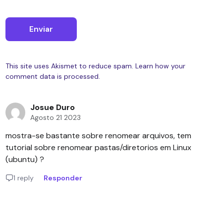
This site uses Akismet to reduce spam.
Learn how your
comment data is processed.
Josue Duro
Agosto 21 2023
mostra-se bastante sobre renomear arquivos, tem
tutorial sobre renomear pastas/diretorios em Linux
(ubuntu) ?
1 reply
Responder