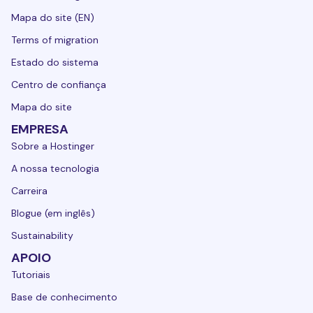
Mapa do site (EN)
Terms of migration
Estado do sistema
Centro de confiança
Mapa do site
EMPRESA
Sobre a Hostinger
A nossa tecnologia
Carreira
Blogue (em inglês)
Sustainability
APOIO
Tutoriais
Base de conhecimento