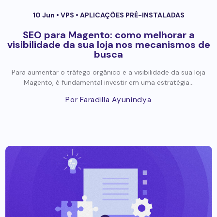
10 Jun •
VPS
•
APLICAÇÕES PRÉ-INSTALADAS
SEO para Magento: como melhorar a
visibilidade da sua loja nos mecanismos de
busca
Para aumentar o tráfego orgânico e a visibilidade da sua loja
Magento, é fundamental investir em uma estratégia...
Por Faradilla Ayunindya