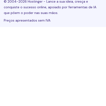
© 2004-2026 Hostinger - Lance a sua ideia, cresça e
conquiste o sucesso online, apoiado por ferramentas de IA
que põem o poder nas suas mãos.
Preços apresentados sem IVA