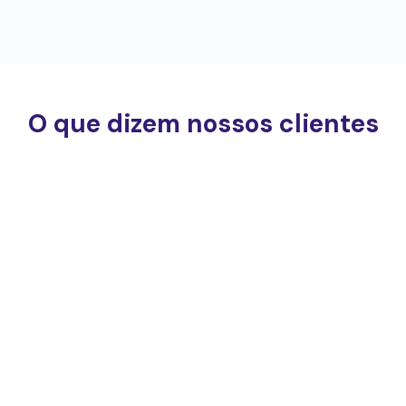
O que dizem nossos clientes