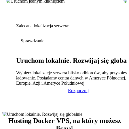
Zalecana lokalizacja serwera:
Sprawdzanie...
Uruchom lokalnie. Rozwijaj się global
Wybierz lokalizację serwera blisko odbiorców, aby przyspies
ładowanie. Posiadamy centra danych w Ameryce Północnej,
Europie, Azji i Ameryce Południowej.
Rozpocznij
Hosting Docker VPS, na który możesz
liczyć