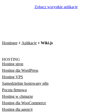
Zobacz wszystkie aplikacje
Hostinger
Aplikacje
Wiki.js
HOSTING
Hosting stron
Hosting dla WordPress
Hosting VPS
Samodzielnie hostowany n8n
Poczta firmowa
Hosting w chmurze
Hosting dla WooCommerce
Hosting dla agencji