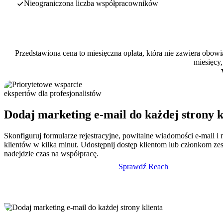
Nieograniczona liczba współpracowników
Przedstawiona cena to miesięczna opłata, która nie zawiera obowi
miesięcy
Dodaj marketing e-mail do każdej strony k
Skonfiguruj formularze rejestracyjne, powitalne wiadomości e-mail i 
klientów w kilka minut. Udostępnij dostęp klientom lub członkom ze
nadejdzie czas na współpracę.
Sprawdź Reach