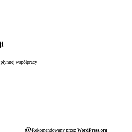
ji
 płynnej współpracy
Rekomendowany przez
WordPress.org