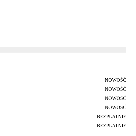
NOWOŚĆ
NOWOŚĆ
NOWOŚĆ
NOWOŚĆ
BEZPŁATNIE
BEZPŁATNIE