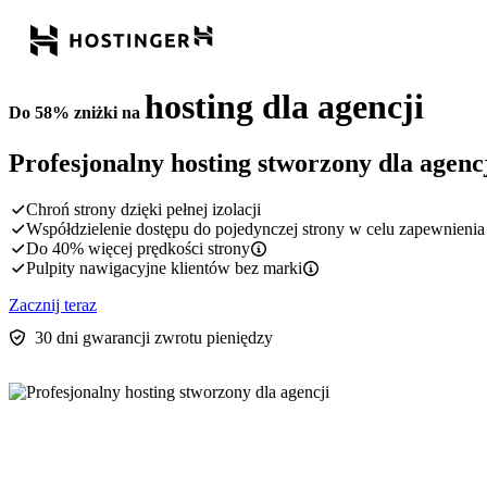
hosting dla agencji
Do 58% zniżki na
Profesjonalny hosting stworzony dla agenc
Chroń strony dzięki pełnej izolacji
Współdzielenie dostępu do pojedynczej strony w celu zapewnienia
Do 40% więcej prędkości strony
Pulpity nawigacyjne klientów bez marki
Zacznij teraz
30 dni gwarancji zwrotu pieniędzy