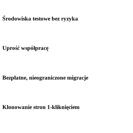
Środowiska testowe bez ryzyka
Uprość współpracę
Bezpłatne, nieograniczone migracje
Klonowanie stron 1-kliknięciem