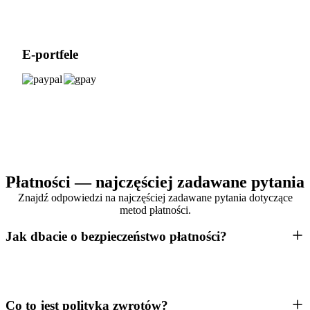
E-portfele
Płatności — najczęściej zadawane pytania
Znajdź odpowiedzi na najczęściej zadawane pytania dotyczące
metod płatności.
Jak dbacie o bezpieczeństwo płatności?
Co to jest polityka zwrotów?