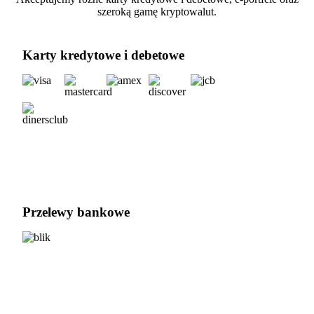
szeroką gamę kryptowalut.
Karty kredytowe i debetowe
Przelewy bankowe