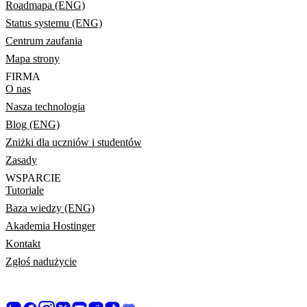
Roadmapa (ENG)
Status systemu (ENG)
Centrum zaufania
Mapa strony
FIRMA
O nas
Nasza technologia
Blog (ENG)
Zniżki dla uczniów i studentów
Zasady
WSPARCIE
Tutoriale
Baza wiedzy (ENG)
Akademia Hostinger
Kontakt
Zgłoś nadużycie