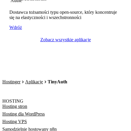
Dostawca tożsamości typu open-source, który koncentruje
się na elastyczności i wszechstronności
Wdróż
Zobacz wszystkie aplikacje
Hostinger
Aplikacje
TinyAuth
HOSTING
Hosting stron
Hosting dla WordPress
Hosting VPS
Samodzielnie hostowany n8n