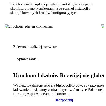
Uruchom swoją aplikację natychmiast dzięki wstępnie
skonfigurowanej konfiguracji. Bez ręcznej instalacji i
skomplikowanych kroków konfiguracyjnych.
Zalecana lokalizacja serwera:
Sprawdzanie...
Uruchom lokalnie. Rozwijaj się global
Wybierz lokalizację serwera blisko odbiorców, aby przyspies
ładowanie. Posiadamy centra danych w Ameryce Północnej,
Europie, Azji i Ameryce Południowej.
Rozpocznij