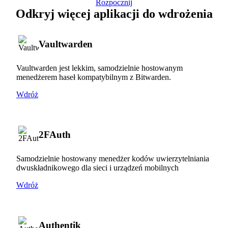
Rozpocznij
Odkryj więcej aplikacji do wdrożenia
Vaultwarden
Vaultwarden jest lekkim, samodzielnie hostowanym
menedżerem haseł kompatybilnym z Bitwarden.
Wdróż
2FAuth
Samodzielnie hostowany menedżer kodów uwierzytelniania
dwuskładnikowego dla sieci i urządzeń mobilnych
Wdróż
Authentik