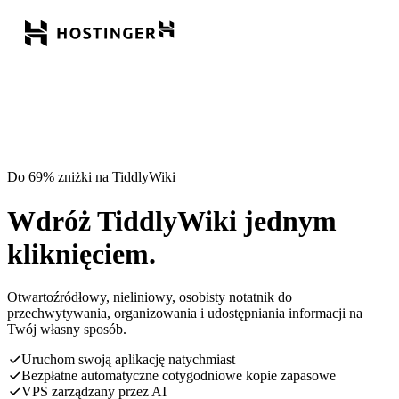
Do 69% zniżki na TiddlyWiki
Wdróż TiddlyWiki jednym
kliknięciem.
Otwartoźródłowy, nieliniowy, osobisty notatnik do
przechwytywania, organizowania i udostępniania informacji na
Twój własny sposób.
Uruchom swoją aplikację natychmiast
Bezpłatne automatyczne cotygodniowe kopie zapasowe
VPS zarządzany przez AI