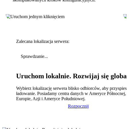
Zalecana lokalizacja serwera:
Sprawdzanie...
Uruchom lokalnie. Rozwijaj się global
Wybierz lokalizację serwera blisko odbiorców, aby przyspies
ładowanie. Posiadamy centra danych w Ameryce Północnej,
Europie, Azji i Ameryce Południowej.
Rozpocznij