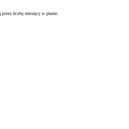
 przez liczbę miesięcy w planie.