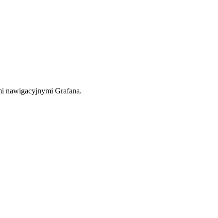
tami nawigacyjnymi Grafana.