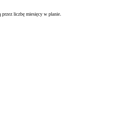
 przez liczbę miesięcy w planie.