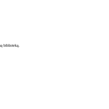
 biblioteką.