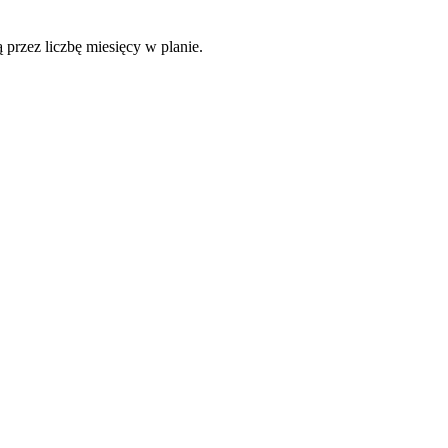
 przez liczbę miesięcy w planie.