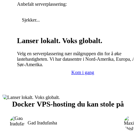
Anbefalt serverplassering:
Sjekker...
Lanser lokalt. Voks globalt.
Velg en serverplassering nær målgruppen din for å øke
lastehastigheten. Vi har datasentre i Nord-Amerika, Europa, A
Sør-Amerika.
Kom i gang
Docker VPS-hosting du kan stole på
Gad Iradufasha