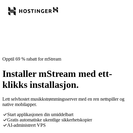
Opptil 69 % rabatt for mStream
Installer mStream med ett-
klikks installasjon.
Lett selvhostet musikkstrømmingsserver med en ren nettspiller og
native mobilapper.
Start applikasjonen din umiddelbart
Gratis automatiske ukentlige sikkerhetskopier
AI-administrert VPS