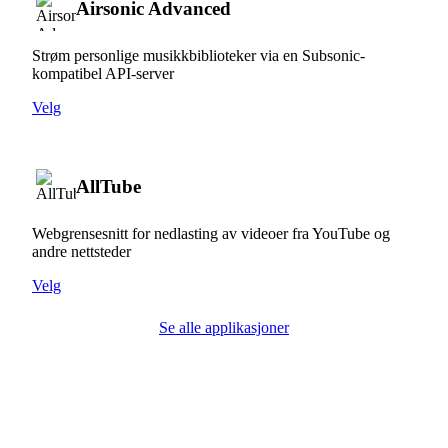
Airsonic Advanced
Strøm personlige musikkbiblioteker via en Subsonic-
kompatibel API-server
Velg
AllTube
Webgrensesnitt for nedlasting av videoer fra YouTube og
andre nettsteder
Velg
Se alle applikasjoner