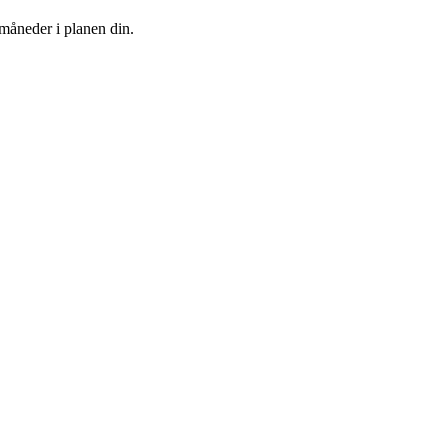
 måneder i planen din.