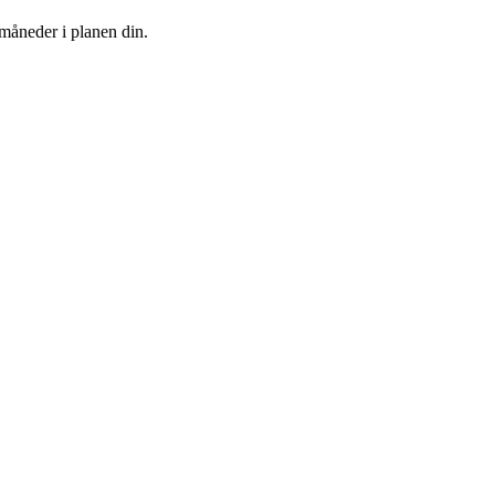
 måneder i planen din.