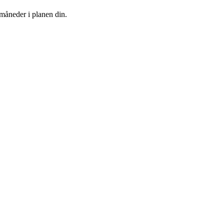
 måneder i planen din.