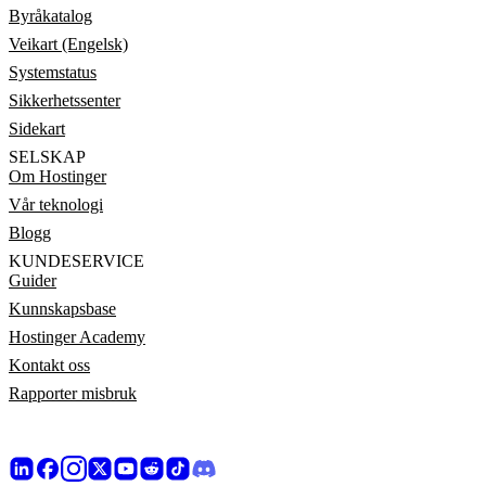
Byråkatalog
Veikart (Engelsk)
Systemstatus
Sikkerhetssenter
Sidekart
SELSKAP
Om Hostinger
Vår teknologi
Blogg
KUNDESERVICE
Guider
Kunnskapsbase
Hostinger Academy
Kontakt oss
Rapporter misbruk