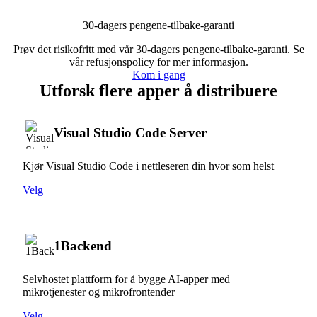
30-dagers pengene-tilbake-garanti
Prøv det risikofritt med vår 30-dagers pengene-tilbake-garanti. Se
vår
refusjonspolicy
for mer informasjon.
Kom i gang
Utforsk flere apper å distribuere
Visual Studio Code Server
Kjør Visual Studio Code i nettleseren din hvor som helst
Velg
1Backend
Selvhostet plattform for å bygge AI-apper med
mikrotjenester og mikrofrontender
Velg