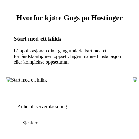
Hvorfor kjøre Gogs på Hostinger
Start med ett klikk
Få applikasjonen din i gang umiddelbart med et
forhåndskonfigurert oppsett. Ingen manuell installasjon
eller komplekse oppsetttrinn.
Anbefalt serverplassering:
Sjekker...