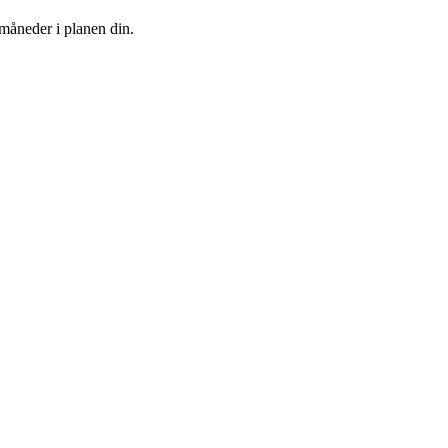
 måneder i planen din.