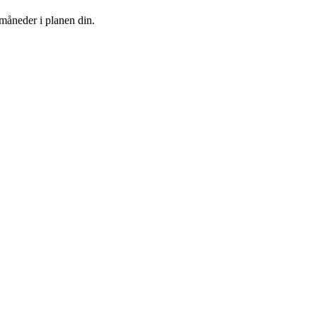
 måneder i planen din.