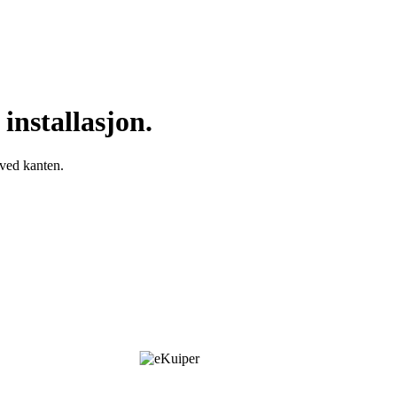
installasjon.
 ved kanten.