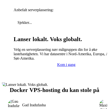
Anbefalt serverplassering:
Sjekker...
Lanser lokalt. Voks globalt.
Velg en serverplassering nær målgruppen din for å øke
lastehastigheten. Vi har datasentre i Nord-Amerika, Europa, A
Sør-Amerika.
Kom i gang
Docker VPS-hosting du kan stole på
Gad Iradufasha