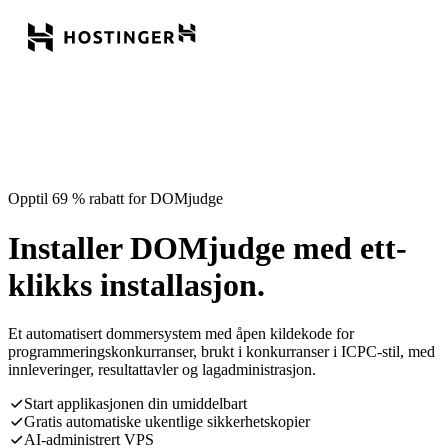
Opptil 69 % rabatt for DOMjudge
Installer DOMjudge med ett-
klikks installasjon.
Et automatisert dommersystem med åpen kildekode for
programmeringskonkurranser, brukt i konkurranser i ICPC-stil, med
innleveringer, resultattavler og lagadministrasjon.
Start applikasjonen din umiddelbart
Gratis automatiske ukentlige sikkerhetskopier
AI-administrert VPS