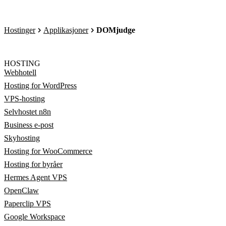
Hostinger
Applikasjoner
DOMjudge
HOSTING
Webhotell
Hosting for WordPress
VPS-hosting
Selvhostet n8n
Business e-post
Skyhosting
Hosting for WooCommerce
Hosting for byråer
Hermes Agent VPS
OpenClaw
Paperclip VPS
Google Workspace