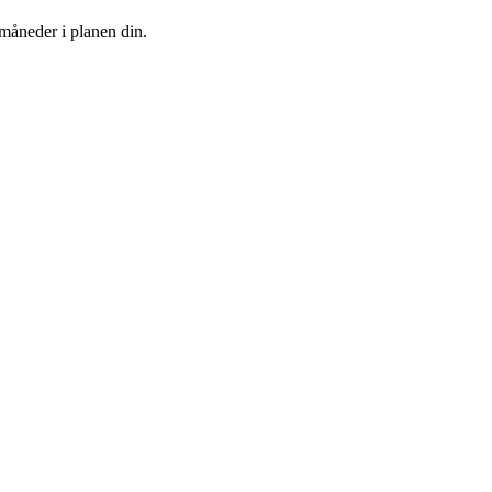
 måneder i planen din.