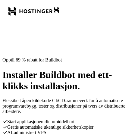
Opptil 69 % rabatt for Buildbot
Installer Buildbot med ett-
klikks installasjon.
Fleksibelt åpen kildekode CI/CD-rammeverk for å automatisere
programvarebygg, tester og distribusjoner på tvers av distribuerte
arbeidere.
Start applikasjonen din umiddelbart
Gratis automatiske ukentlige sikkerhetskopier
AI-administrert VPS