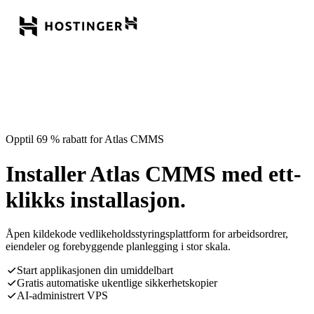
Opptil 69 % rabatt for Atlas CMMS
Installer Atlas CMMS med ett-
klikks installasjon.
Åpen kildekode vedlikeholdsstyringsplattform for arbeidsordrer,
eiendeler og forebyggende planlegging i stor skala.
Start applikasjonen din umiddelbart
Gratis automatiske ukentlige sikkerhetskopier
AI-administrert VPS