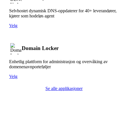
Selvhostet dynamisk DNS-oppdaterer for 40+ leverandører,
kjører som hodeløs agent
Velg
Domain Locker
Enhetlig plattform for administrasjon og overvåking av
domenenavnporteføljer
Velg
Se alle applikasjoner