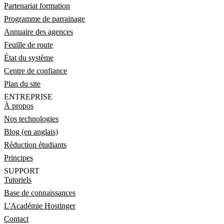
Partenariat formation
Programme de parrainage
Annuaire des agences
Feuille de route
État du système
Centre de confiance
Plan du site
ENTREPRISE
À propos
Nos technologies
Blog (en anglais)
Réduction étudiants
Principes
SUPPORT
Tutoriels
Base de connaissances
L'Académie Hostinger
Contact