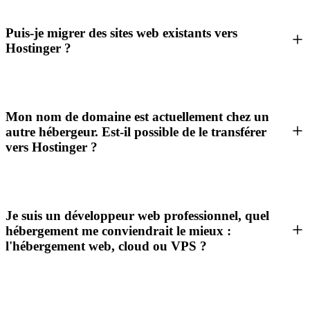
Puis-je migrer des sites web existants vers
Hostinger ?
Mon nom de domaine est actuellement chez un
autre hébergeur. Est-il possible de le transférer
vers Hostinger ?
Je suis un développeur web professionnel, quel
hébergement me conviendrait le mieux :
l'hébergement web, cloud ou VPS ?