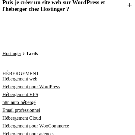
Puis-je créer un site web sur WordPress et
l'héberger chez Hostinger ?
Hostinger
Tarifs
HÉBERGEMENT
Hébergement web
Hébergement pour WordPress
Hébergement VPS
n8n auto-hébergé
Email professionnel
Hébergement Cloud
Hébergement pour WooCommerce
Hébergement pour agences