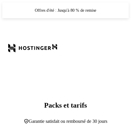
Offres d'été : Jusqu'à 80 % de remise
Packs et tarifs
Garantie satisfait ou remboursé de 30 jours