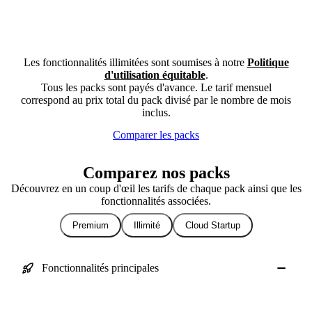
Les fonctionnalités illimitées sont soumises à notre
Politique
d'utilisation équitable
.
Tous les packs sont payés d'avance. Le tarif mensuel
correspond au prix total du pack divisé par le nombre de mois
inclus.
Comparer les packs
Comparez nos packs
Découvrez en un coup d'œil les tarifs de chaque pack ainsi que les
fonctionnalités associées.
Premium
Illimité
Cloud Startup
Fonctionnalités principales