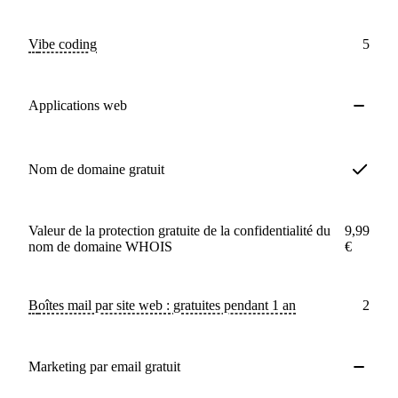
Vibe coding
5
Applications web
Nom de domaine gratuit
Valeur de la protection gratuite de la confidentialité du
9,99
nom de domaine WHOIS
€
Boîtes mail par site web : gratuites pendant 1 an
2
Marketing par email gratuit