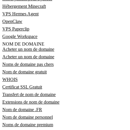
Hébergement Minecraft
VPS Hermes Agent
OpenClaw
VPS Paperclip
Google Workspace
NOM DE DOMAINE
Acheter un nom de domaine
Acheter un nom de domaine
Noms de domaine pas chers
Nom de domaine gratuit
WHOIS
Certificat SSL Gratuit
Transfert de nom de domaine
Extensions de nom de domaine
Nom de domaine .FR
Nom de domaine personnel
Noms de domaine premium