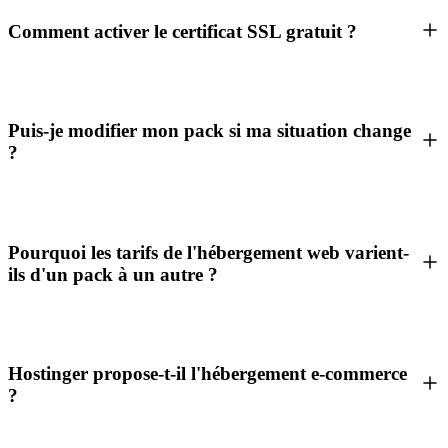
Comment activer le certificat SSL gratuit ?
Puis-je modifier mon pack si ma situation change
?
Pourquoi les tarifs de l'hébergement web varient-
ils d'un pack à un autre ?
Hostinger propose-t-il l'hébergement e-commerce
?