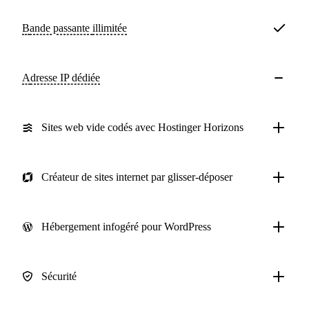
Bande passante
illimitée
Adresse IP dédiée
Sites web vide codés avec Hostinger Horizons
Créateur de sites internet par glisser-déposer
Hébergement infogéré pour WordPress
Sécurité