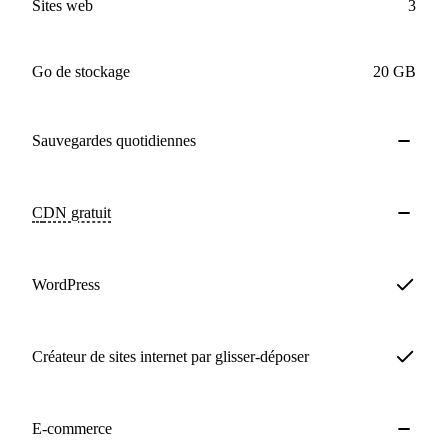
sites web
3
Go de stockage
20 GB
Sauvegardes
quotidiennes
CDN
gratuit
WordPress
Créateur de sites internet par glisser-déposer
E-commerce