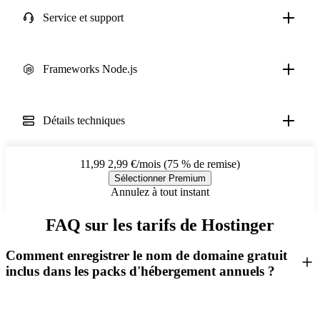
Service et support
Frameworks Node.js
Détails techniques
11,99
2,99 €/mois (75 % de remise)
Sélectionner Premium
Annulez à tout instant
FAQ sur les tarifs de Hostinger
Comment enregistrer le nom de domaine gratuit
inclus dans les packs d'hébergement annuels ?