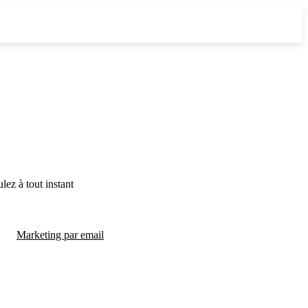
lez à tout instant
Marketing par email