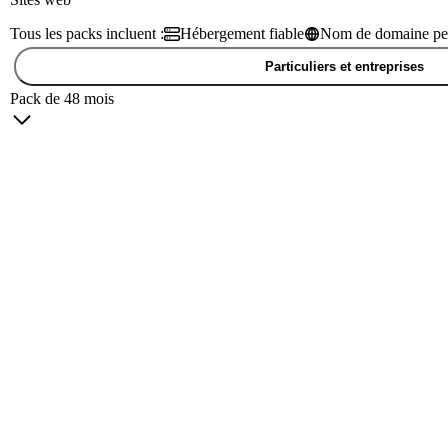
Tous les packs incluent :
Hébergement fiable
Nom de domaine per
Particuliers et entreprises
Pack de 48 mois