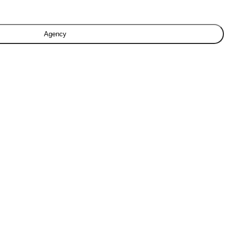
Agency