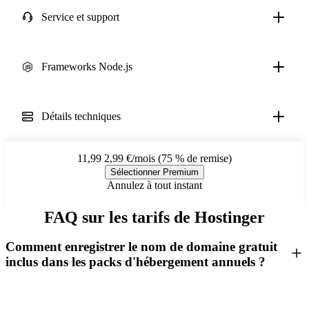
Service et support
Frameworks Node.js
Détails techniques
11,99
2,99 €/mois (75 % de remise)
Sélectionner Premium
Annulez à tout instant
FAQ sur les tarifs de Hostinger
Comment enregistrer le nom de domaine gratuit
inclus dans les packs d'hébergement annuels ?