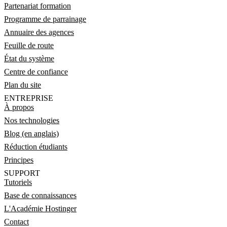
Partenariat formation
Programme de parrainage
Annuaire des agences
Feuille de route
État du système
Centre de confiance
Plan du site
ENTREPRISE
À propos
Nos technologies
Blog (en anglais)
Réduction étudiants
Principes
SUPPORT
Tutoriels
Base de connaissances
L'Académie Hostinger
Contact