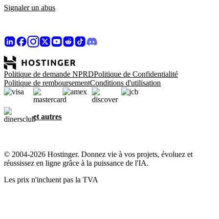
Signaler un abus
Politique de demande NPRD
Politique de Confidentialité
Politique de remboursement
Conditions d'utilisation
et autres
© 2004-2026 Hostinger. Donnez vie à vos projets, évoluez et
réussissez en ligne grâce à la puissance de l'IA.
Les prix n'incluent pas la TVA
Le respect de votre vie privée, notre priorité