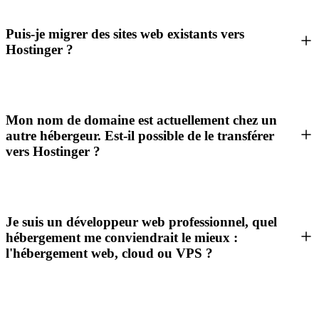
Puis-je migrer des sites web existants vers
Hostinger ?
Mon nom de domaine est actuellement chez un
autre hébergeur. Est-il possible de le transférer
vers Hostinger ?
Je suis un développeur web professionnel, quel
hébergement me conviendrait le mieux :
l'hébergement web, cloud ou VPS ?