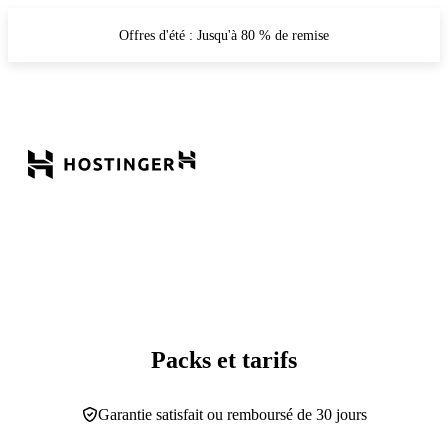
Offres d'été : Jusqu'à 80 % de remise
Packs et tarifs
Garantie satisfait ou remboursé de 30 jours