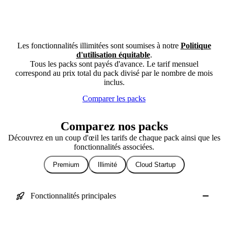
Les fonctionnalités illimitées sont soumises à notre
Politique
d'utilisation équitable
.
Tous les packs sont payés d'avance. Le tarif mensuel
correspond au prix total du pack divisé par le nombre de mois
inclus.
Comparer les packs
Comparez nos packs
Découvrez en un coup d'œil les tarifs de chaque pack ainsi que les
fonctionnalités associées.
Premium
Illimité
Cloud Startup
Fonctionnalités principales