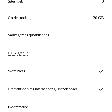
sites web
3
Go de stockage
20 GB
Sauvegardes
quotidiennes
CDN
gratuit
WordPress
Créateur de sites internet par glisser-déposer
E-commerce