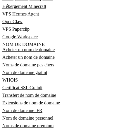
Hébergement Minecraft
VPS Hermes Agent
OpenClaw
VPS Paperclip
Google Workspace
NOM DE DOMAINE
Acheter un nom de domaine
Acheter un nom de domaine
Noms de domaine pas chers
Nom de domaine gratuit
WHOIS
Certificat SSL Gratuit
Transfert de nom de domaine
Extensions de nom de domaine
Nom de domaine .FR
Nom de domaine personnel
Noms de domaine premium