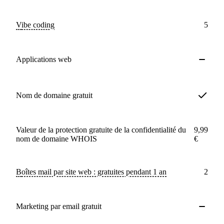
Vibe coding
5
Applications web
Nom de domaine gratuit
Valeur de la protection gratuite de la confidentialité du
9,99
nom de domaine WHOIS
€
Boîtes mail par site web : gratuites pendant 1 an
2
Marketing par email gratuit