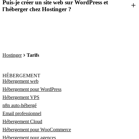
Puis-je créer un site web sur WordPress et
l'héberger chez Hostinger ?
Hostinger
Tarifs
HÉBERGEMENT
Hébergement web
Hébergement pour WordPress
Hébergement VPS
n8n auto-hébergé
Email professionnel
Hébergement Cloud
Hébergement pour WooCommerce
Hébergement pour agences