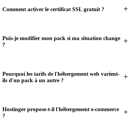
Comment activer le certificat SSL gratuit ?
Puis-je modifier mon pack si ma situation change
?
Pourquoi les tarifs de l'hébergement web varient-
ils d'un pack à un autre ?
Hostinger propose-t-il l'hébergement e-commerce
?