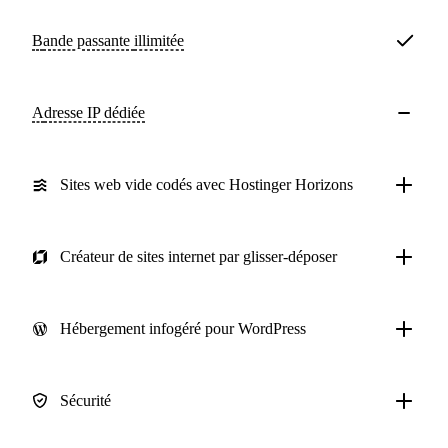
Bande passante
illimitée
Adresse IP dédiée
Sites web vide codés avec Hostinger Horizons
Créateur de sites internet par glisser-déposer
Hébergement infogéré pour WordPress
Sécurité