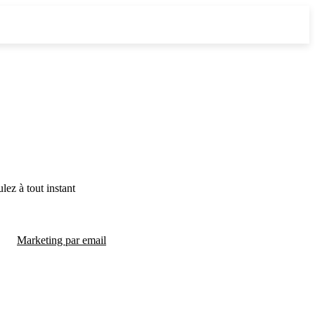
lez à tout instant
Marketing par email