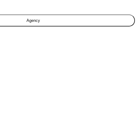
Agency