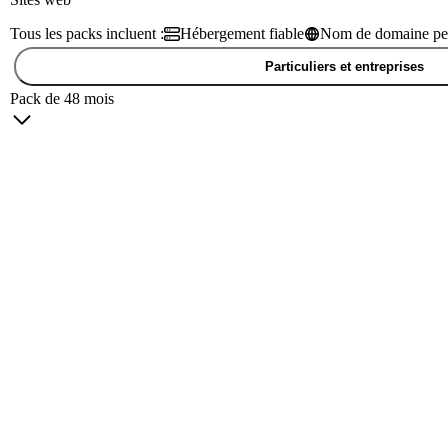
Tous les packs incluent :
Hébergement fiable
Nom de domaine per
Particuliers et entreprises
Pack de 48 mois