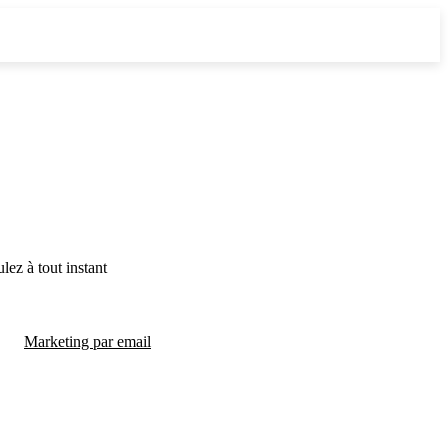
lez à tout instant
Marketing par email