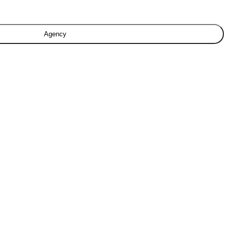
Agency