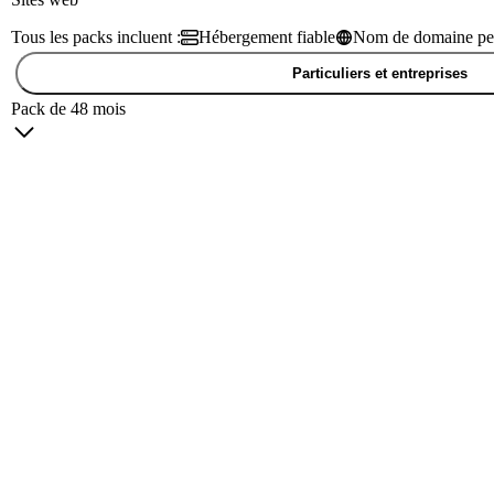
Tous les packs incluent :
Hébergement fiable
Nom de domaine per
Particuliers et entreprises
Pack de 48 mois