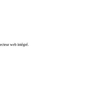
ecteur web intégré.