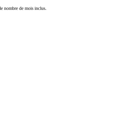
 le nombre de mois inclus.