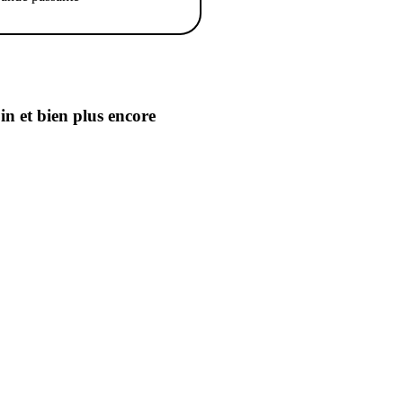
oin
et bien plus encore