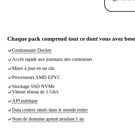
Chaque pack comprend
tout ce dont vous avez bes
Gestionnaire Docker
Accès rapide aux journaux des conteneurs
Mises à jour en un clic
Processeurs AMD EPYC
Stockage SSD NVMe
Vitesse réseau de 1 Gb/s
API publique
Data centers
situés dans le monde entier
Nom de domaine gratuit pendant 1 an