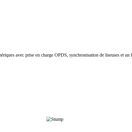
ériques avec prise en charge OPDS, synchronisation de liseuses et un l