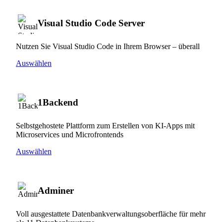
Visual Studio Code Server
Nutzen Sie Visual Studio Code in Ihrem Browser – überall
Auswählen
1Backend
Selbstgehostete Plattform zum Erstellen von KI-Apps mit
Microservices und Microfrontends
Auswählen
Adminer
Voll ausgestattete Datenbankverwaltungsoberfläche für mehr