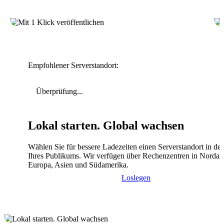
Empfohlener Serverstandort:
Überprüfung...
Lokal starten. Global wachsen
Wählen Sie für bessere Ladezeiten einen Serverstandort in de
Ihres Publikums. Wir verfügen über Rechenzentren in Nordam
Europa, Asien und Südamerika.
Loslegen