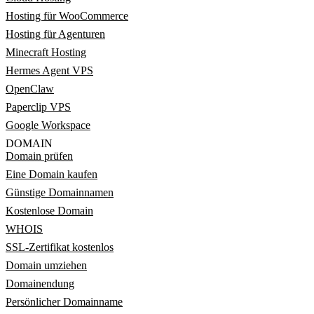
Hosting für WooCommerce
Hosting für Agenturen
Minecraft Hosting
Hermes Agent VPS
OpenClaw
Paperclip VPS
Google Workspace
DOMAIN
Domain prüfen
Eine Domain kaufen
Günstige Domainnamen
Kostenlose Domain
WHOIS
SSL-Zertifikat kostenlos
Domain umziehen
Domainendung
Persönlicher Domainname