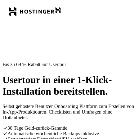
Bis zu 69 % Rabatt auf Usertour
Usertour in einer 1-Klick-
Installation bereitstellen.
Selbst gehostete Benutzer-Onboarding-Plattform zum Erstellen von
In-App-Produkttouren, Checklisten und Umfragen ohne
Drittanbieter.
30 Tage Geld-zurück-Garantie
Automatische wöchentliche Backups inklusive