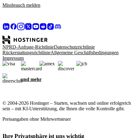
Missbrauch melden
NPRD-Anfrage-Richtlinie
Datenschutzrichtlinie
Rückerstattungsrichtlinie
Allgemeine Geschäftsbedingungen
Impressum
und mehr
© 2004-2026 Hostinger – Starten, wachsen und online erfolgreich
sein – mit KI-Unterstützung, die Ihnen die volle Kontrolle gibt.
Preisangaben ohne Mehrwertsteuer
Ihre Privatsphäre ist uns wichtig