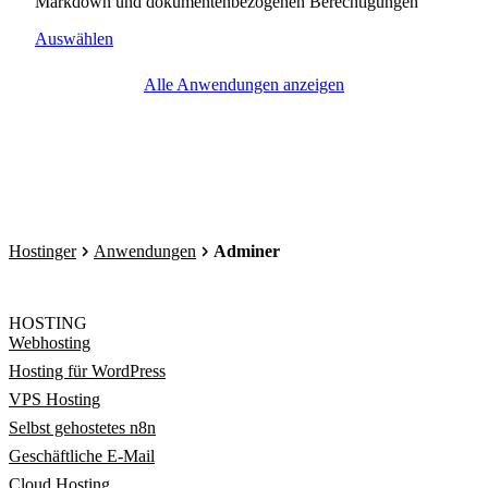
Markdown und dokumentenbezogenen Berechtigungen
Auswählen
Alle Anwendungen anzeigen
Hostinger
Anwendungen
Adminer
HOSTING
Webhosting
Hosting für WordPress
VPS Hosting
Selbst gehostetes n8n
Geschäftliche E-Mail
Cloud Hosting