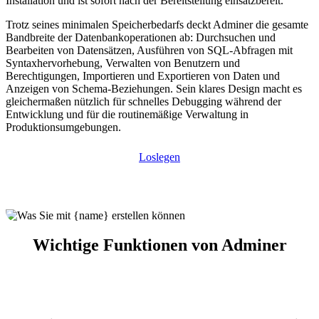
Installation und ist sofort nach der Bereitstellung einsatzbereit.
Trotz seines minimalen Speicherbedarfs deckt Adminer die gesamte
Bandbreite der Datenbankoperationen ab: Durchsuchen und
Bearbeiten von Datensätzen, Ausführen von SQL-Abfragen mit
Syntaxhervorhebung, Verwalten von Benutzern und
Berechtigungen, Importieren und Exportieren von Daten und
Anzeigen von Schema-Beziehungen. Sein klares Design macht es
gleichermaßen nützlich für schnelles Debugging während der
Entwicklung und für die routinemäßige Verwaltung in
Produktionsumgebungen.
Loslegen
Wichtige Funktionen von Adminer