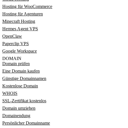
Hosting für WooCommerce
Hosting für Agenturen
Minecraft Hosting
Hermes Agent VPS
OpenClaw
Paperclip VPS
Google Workspace
DOMAIN
Domain prüfen
Eine Domain kaufen
Günstige Domainnamen
Kostenlose Domain
WHOIS
SSL-Zertifikat kostenlos
Domain umziehen
Domainendung
Persönlicher Domainname