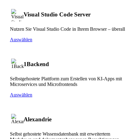
Visual Studio Code Server
Nutzen Sie Visual Studio Code in Ihrem Browser – überall
Auswählen
1Backend
Selbstgehostete Plattform zum Erstellen von KI-Apps mit
Microservices und Microfrontends
Auswählen
Alexandrie
Selbst gehostete Wissensdatenbank mit erweitertem