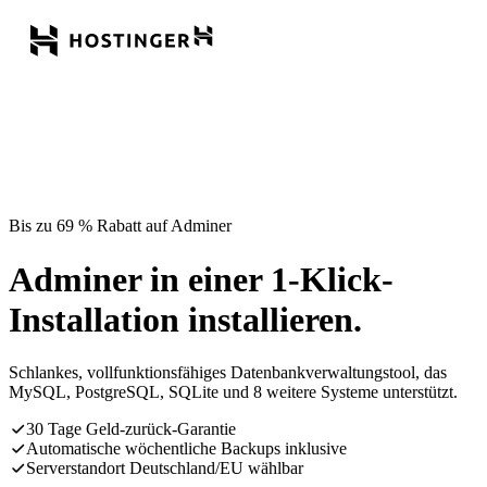
Bis zu 69 % Rabatt auf Adminer
Adminer in einer 1-Klick-
Installation installieren.
Schlankes, vollfunktionsfähiges Datenbankverwaltungstool, das
MySQL, PostgreSQL, SQLite und 8 weitere Systeme unterstützt.
30 Tage Geld-zurück-Garantie
Automatische wöchentliche Backups inklusive
Serverstandort Deutschland/EU wählbar