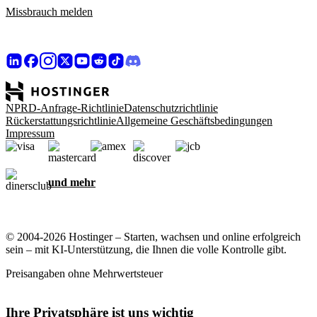
Missbrauch melden
NPRD-Anfrage-Richtlinie
Datenschutzrichtlinie
Rückerstattungsrichtlinie
Allgemeine Geschäftsbedingungen
Impressum
und mehr
© 2004-2026 Hostinger – Starten, wachsen und online erfolgreich
sein – mit KI-Unterstützung, die Ihnen die volle Kontrolle gibt.
Preisangaben ohne Mehrwertsteuer
Ihre Privatsphäre ist uns wichtig