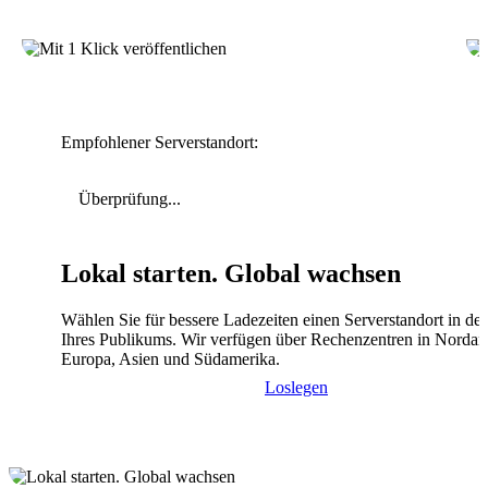
Empfohlener Serverstandort:
Überprüfung...
Lokal starten. Global wachsen
Wählen Sie für bessere Ladezeiten einen Serverstandort in de
Ihres Publikums. Wir verfügen über Rechenzentren in Nordam
Europa, Asien und Südamerika.
Loslegen