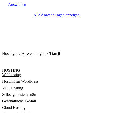
Auswählen
Alle Anwendungen anzeigen
Hostinger
Anwendungen
Tianji
HOSTING
Webhosting
Hosting für WordPress
VPS Hosting
Selbst gehostetes n8n
Geschäftliche E-Mail
Cloud Hosting