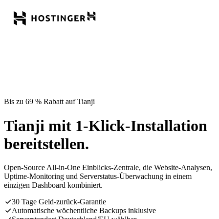
Bis zu 69 % Rabatt auf Tianji
Tianji mit 1-Klick-Installation
bereitstellen.
Open-Source All-in-One Einblicks-Zentrale, die Website-Analysen,
Uptime-Monitoring und Serverstatus-Überwachung in einem
einzigen Dashboard kombiniert.
30 Tage Geld-zurück-Garantie
Automatische wöchentliche Backups inklusive