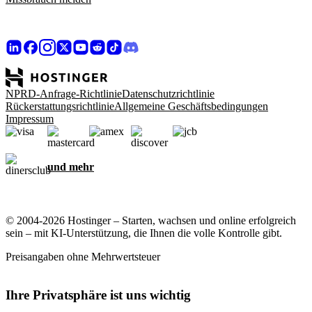
NPRD-Anfrage-Richtlinie
Datenschutzrichtlinie
Rückerstattungsrichtlinie
Allgemeine Geschäftsbedingungen
Impressum
und mehr
© 2004-2026 Hostinger – Starten, wachsen und online erfolgreich
sein – mit KI-Unterstützung, die Ihnen die volle Kontrolle gibt.
Preisangaben ohne Mehrwertsteuer
Ihre Privatsphäre ist uns wichtig