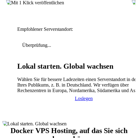
Empfohlener Serverstandort:
Überprüfung...
Lokal starten. Global wachsen
Wählen Sie für bessere Ladezeiten einen Serverstandort in de
Ihres Publikums, z. B. in Deutschland. Wir verfügen über
Rechenzentren in Europa, Nordamerika, Südamerika und Asi
Loslegen
Docker VPS Hosting, auf das Sie sich