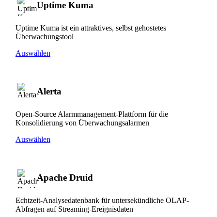
Uptime Kuma
Uptime Kuma ist ein attraktives, selbst gehostetes
Überwachungstool
Auswählen
Alerta
Open-Source Alarmmanagement-Plattform für die
Konsolidierung von Überwachungsalarmen
Auswählen
Apache Druid
Echtzeit-Analysedatenbank für untersekündliche OLAP-
Abfragen auf Streaming-Ereignisdaten