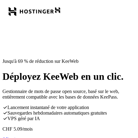
Jusqu'à 69 % de réduction sur KeeWeb
Déployez KeeWeb en un clic.
Gestionnaire de mots de passe open source, basé sur le web,
entièrement compatible avec les bases de données KeePass.
Lancement instantané de votre application
Sauvegardes hebdomadaires automatiques gratuites
VPS géré par IA
CHF
5.09
/mois