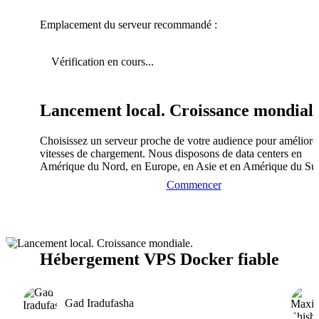
Emplacement du serveur recommandé :
Vérification en cours...
Lancement local. Croissance mondiale
Choisissez un serveur proche de votre audience pour améliorer
vitesses de chargement. Nous disposons de data centers en
Amérique du Nord, en Europe, en Asie et en Amérique du Su
Commencer
Hébergement VPS Docker fiable
Gad Iradufasha