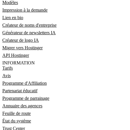
Modèles
Impression à la demande
Lien en bio
Créateur de noms d'entreprise
Générateur de newsletters IA
Créateur de logo IA
Migrer vers Hostinger
API Hostinger
INFORMATION
Tarifs
Avis
Programme d'Affiliation
Partenariat éducatif
Programme de parrainage
Annuaire des agences
Feuille de route
État du système
Trust Center