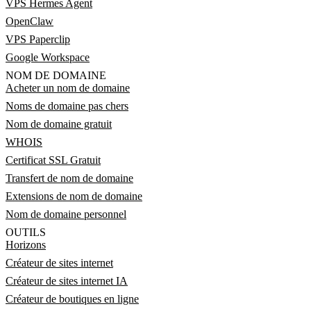
VPS Hermes Agent
OpenClaw
VPS Paperclip
Google Workspace
NOM DE DOMAINE
Acheter un nom de domaine
Noms de domaine pas chers
Nom de domaine gratuit
WHOIS
Certificat SSL Gratuit
Transfert de nom de domaine
Extensions de nom de domaine
Nom de domaine personnel
OUTILS
Horizons
Créateur de sites internet
Créateur de sites internet IA
Créateur de boutiques en ligne