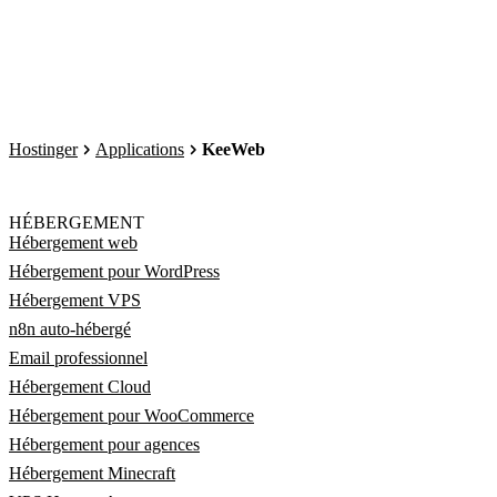
Hostinger
Applications
KeeWeb
HÉBERGEMENT
Hébergement web
Hébergement pour WordPress
Hébergement VPS
n8n auto-hébergé
Email professionnel
Hébergement Cloud
Hébergement pour WooCommerce
Hébergement pour agences
Hébergement Minecraft