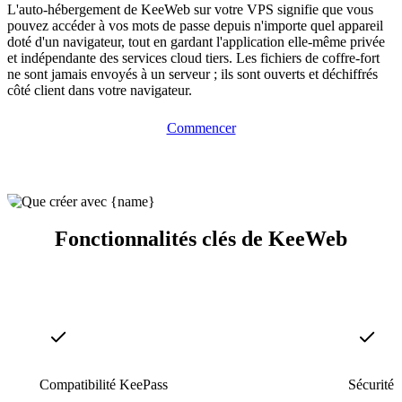
L'auto-hébergement de KeeWeb sur votre VPS signifie que vous
pouvez accéder à vos mots de passe depuis n'importe quel appareil
doté d'un navigateur, tout en gardant l'application elle-même privée
et indépendante des services cloud tiers. Les fichiers de coffre-fort
ne sont jamais envoyés à un serveur ; ils sont ouverts et déchiffrés
côté client dans votre navigateur.
Commencer
Fonctionnalités clés de KeeWeb
Compatibilité KeePass
Sécurité c