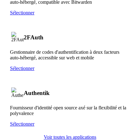
auto-hébergé, compatible avec Bitwarden
Sélectionner
2FAuth
Gestionnaire de codes d'authentification à deux facteurs
auto-hébergé, accessible sur web et mobile
Sélectionner
Authentik
Fournisseur d'identité open source axé sur la flexibilité et la
polyvalence
Sélectionner
Voir toutes les applications