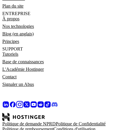
Plan du site
ENTREPRISE
À propos
Nos technologies
Blog (en anglais)
Principes
SUPPORT
Tutoriels
Base de connaissances
L'Académie Hostinger
Contact
Signaler un Abus
Politique de demande NPRD
Politique de Confidentialité
Politique de remboursement
Conditions d'utilisation