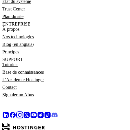
État du système
Trust Center
Plan du site
ENTREPRISE
À propos
Nos technologies
Blog (en anglais)
Principes
SUPPORT
Tutoriels
Base de connaissances
L'Académie Hostinger
Contact
Signaler un Abus