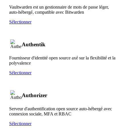
Vaultwarden est un gestionnaire de mots de passe léger,
auto-hébergé, compatible avec Bitwarden
Sélectionner
Authentik
Fournisseur d'identité open source axé sur la flexibilité et la
polyvalence
Sélectionner
Authorizer
Serveur d'authentification open source auto-hébergé avec
connexion sociale, MFA et RBAC
Sélectionner