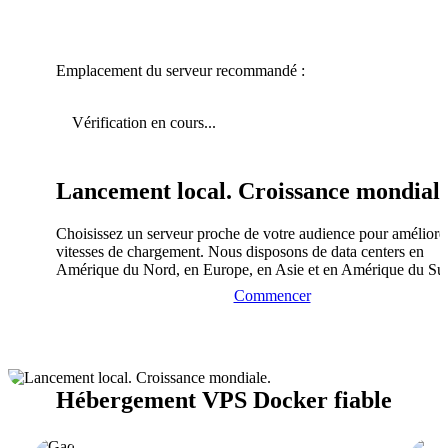
Emplacement du serveur recommandé :
Vérification en cours...
Lancement local. Croissance mondiale
Choisissez un serveur proche de votre audience pour améliorer
vitesses de chargement. Nous disposons de data centers en
Amérique du Nord, en Europe, en Asie et en Amérique du Su
Commencer
Hébergement VPS Docker fiable