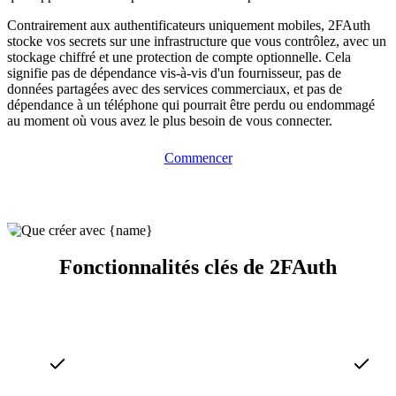
Contrairement aux authentificateurs uniquement mobiles, 2FAuth
stocke vos secrets sur une infrastructure que vous contrôlez, avec un
stockage chiffré et une protection de compte optionnelle. Cela
signifie pas de dépendance vis-à-vis d'un fournisseur, pas de
données partagées avec des services commerciaux, et pas de
dépendance à un téléphone qui pourrait être perdu ou endommagé
au moment où vous avez le plus besoin de vous connecter.
Commencer
Fonctionnalités clés de 2FAuth