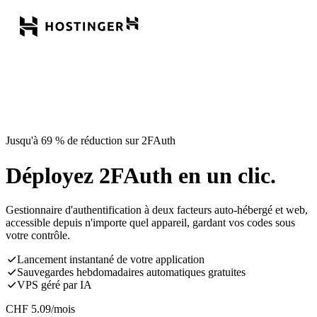
Jusqu'à 69 % de réduction sur 2FAuth
Déployez 2FAuth en un clic.
Gestionnaire d'authentification à deux facteurs auto-hébergé et web,
accessible depuis n'importe quel appareil, gardant vos codes sous
votre contrôle.
Lancement instantané de votre application
Sauvegardes hebdomadaires automatiques gratuites
VPS géré par IA
CHF
5.09
/mois