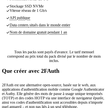
Stockage SSD NVMe
Vitesse réseau de 1 Gb/s
API publique
Data centers
situés dans le monde entier
Nom de domaine gratuit pendant 1 an
Tous les packs sont payés d'avance. Le tarif mensuel
correspond au prix total du pack divisé par le nombre de mois
inclus.
Que créer avec 2FAuth
2FAuth est une alternative open-source, basée sur le web, aux
applications d'authentification mobile comme Google Authenticator
et Authy. Elle génère des mots de passe à usage unique temporisés
(TOTP) et des codes HOTP via une interface de navigateur épurée,
ainsi vos codes d'authentification sont accessibles depuis n'importe
quel appareil – et non pas liés à un seul téléphone.