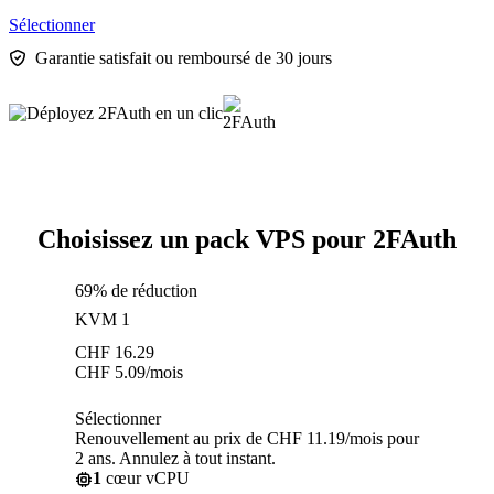
Sélectionner
Garantie satisfait ou remboursé de 30 jours
Choisissez un pack VPS pour 2FAuth
69% de réduction
KVM 1
CHF
16.29
CHF
5.09
/mois
Sélectionner
Renouvellement au prix de CHF 11.19/mois pour
2 ans. Annulez à tout instant.
1
cœur vCPU