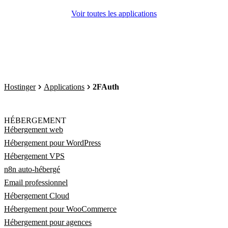
Voir toutes les applications
Hostinger
Applications
2FAuth
HÉBERGEMENT
Hébergement web
Hébergement pour WordPress
Hébergement VPS
n8n auto-hébergé
Email professionnel
Hébergement Cloud
Hébergement pour WooCommerce
Hébergement pour agences