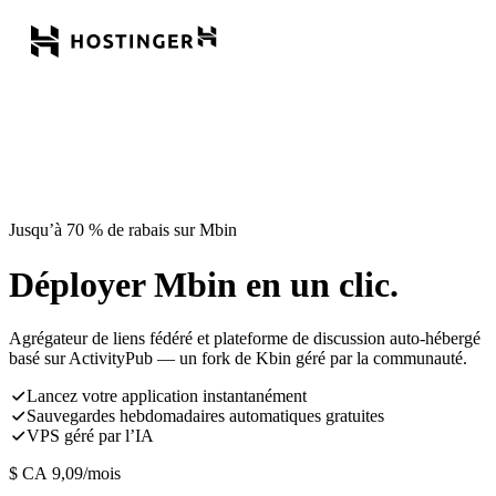
Jusqu’à 70 % de rabais sur Mbin
Déployer Mbin en un clic.
Agrégateur de liens fédéré et plateforme de discussion auto-hébergé
basé sur ActivityPub — un fork de Kbin géré par la communauté.
Lancez votre application instantanément
Sauvegardes hebdomadaires automatiques gratuites
VPS géré par l’IA
$ CA
9,09
/mois