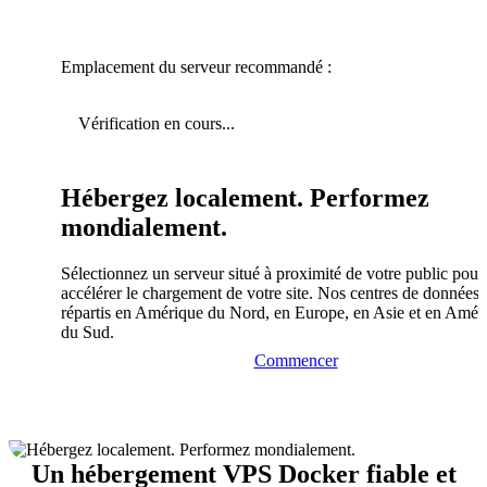
Emplacement du serveur recommandé :
Vérification en cours...
Hébergez localement. Performez
mondialement.
Sélectionnez un serveur situé à proximité de votre public pour
accélérer le chargement de votre site. Nos centres de données 
répartis en Amérique du Nord, en Europe, en Asie et en Amér
du Sud.
Commencer
Un hébergement VPS Docker fiable et