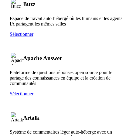
Buzz
Espace de travail auto-hébergé où les humains et les agents
IA partagent les mêmes salles
Sélectionner
Apache Answer
Plateforme de questions-réponses open source pour le
partage des connaissances en équipe et la création de
communautés
Sélectionner
Artalk
Système de commentaires léger auto-hébergé avec un