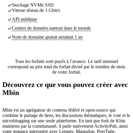
Stockage NVMe SSD
Vitesse réseau de 1 Gbit/s
API publique
Centres de données partout dans le monde
Nom de domaine gratuit pendant 1 an
Tous les forfaits sont payés à l’avance. Le tarif mensuel
correspond au prix total du forfait divisé par le nombre de mois
de votre forfait.
Découvrez ce que vous pouvez créer avec
Mbin
Mbin est un agrégateur de contenu fédéré et open-source qui
combine le partage de liens, les discussions thématiques, le vote et le
microblogging sur une seule plateforme. En tant que fork de Kbin
maintenu par la communauté, il parle nativement ActivityPub, ainsi
votre instance interopère avec Lemmy, Mastodon, PeerTube,