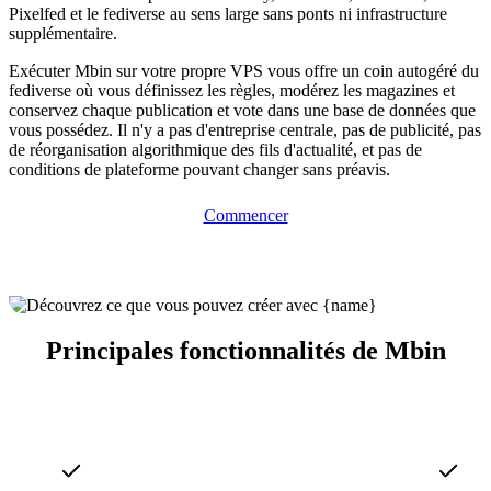
Pixelfed et le fediverse au sens large sans ponts ni infrastructure
supplémentaire.
Exécuter Mbin sur votre propre VPS vous offre un coin autogéré du
fediverse où vous définissez les règles, modérez les magazines et
conservez chaque publication et vote dans une base de données que
vous possédez. Il n'y a pas d'entreprise centrale, pas de publicité, pas
de réorganisation algorithmique des fils d'actualité, et pas de
conditions de plateforme pouvant changer sans préavis.
Commencer
Principales fonctionnalités de Mbin