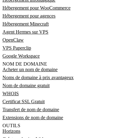
Hébergement pour WooCommerce
Hébergement pour agences
Hébergement Minecraft
Agent Hermes sur VPS
OpenClaw
VPS Paperclip
Google Workspace
NOM DE DOMAINE
Acheter un nom de domaine
Noms de domaine à prix avantageux
Nom de domaine gratuit
WHOIS
Certificat SSL Gratuit
Transfert de nom de domaine
Extensions de nom de domaine
OUTILS
Horizons